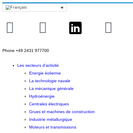
Phone +49 2431 977700
Les secteurs d’activité
Energie éolienne
La technologie navale
La mécanique générale
Hydroénergie
Centrales électriques
Grues et machines de construction
Industrie métallurgique
Moteurs et transmissions