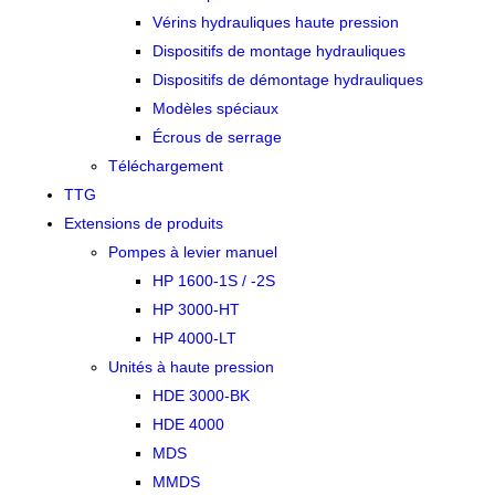
Vérins hydrauliques haute pression
Dispositifs de montage hydrauliques
Dispositifs de démontage hydrauliques
Modèles spéciaux
Écrous de serrage
Téléchargement
TTG
Extensions de produits
Pompes à levier manuel
HP 1600-1S / -2S
HP 3000-HT
HP 4000-LT
Unités à haute pression
HDE 3000-BK
HDE 4000
MDS
MMDS