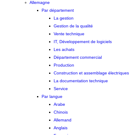
Allemagne
Par département
La gestion
Gestion de la qualité
Vente technique
IT, Développement de logiciels
Les achats
Département commercial
Production
Construction et assemblage électriques
La documentation technique
Service
Par langue
Arabe
Chinois
Allemand
Anglais