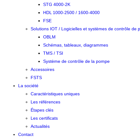
STG 4000-2K
HDL 1000-2500 / 1600-4000
FSE
Solutions IOT / Logicielles et systèmes de contrôle de
OBLM
Schémas, tableaux, diagrammes
TMS / TSI
Système de contrôle de la pompe
Accessoires
FSTS
La société
Caractéristiques uniques
Les références
Étapes clés
Les certificats
Actualités
Contact