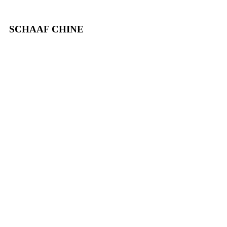
SCHAAF CHINE