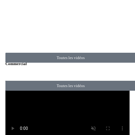
Toutes les vidéos
Commercial
Toutes les vidéos