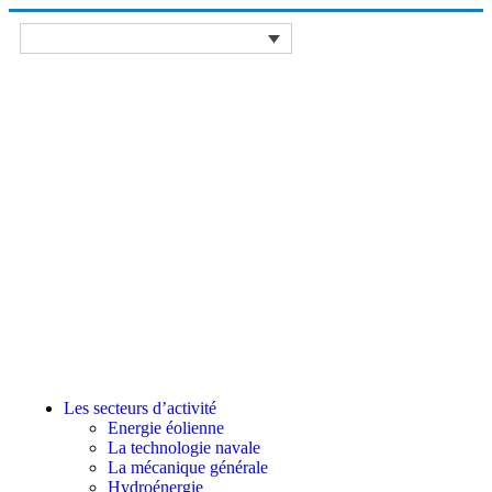
Les secteurs d’activité
Energie éolienne
La technologie navale
La mécanique générale
Hydroénergie