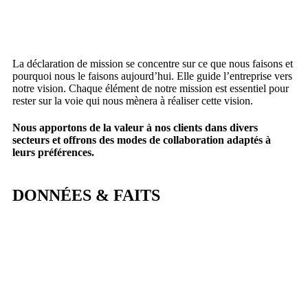
La déclaration de mission se concentre sur ce que nous faisons et
pourquoi nous le faisons aujourd’hui. Elle guide l’entreprise vers
notre vision. Chaque élément de notre mission est essentiel pour
rester sur la voie qui nous mènera à réaliser cette vision.
Nous apportons de la valeur à nos clients dans divers
secteurs et offrons des modes de collaboration adaptés à
leurs préférences.
DONNÉES & FAITS