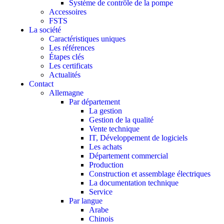
Système de contrôle de la pompe
Accessoires
FSTS
La société
Caractéristiques uniques
Les références
Étapes clés
Les certificats
Actualités
Contact
Allemagne
Par département
La gestion
Gestion de la qualité
Vente technique
IT, Développement de logiciels
Les achats
Département commercial
Production
Construction et assemblage électriques
La documentation technique
Service
Par langue
Arabe
Chinois