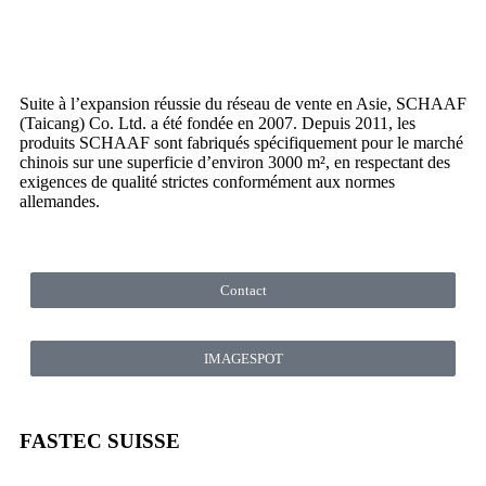
Suite à l’expansion réussie du réseau de vente en Asie, SCHAAF
(Taicang) Co. Ltd. a été fondée en 2007. Depuis 2011, les
produits SCHAAF sont fabriqués spécifiquement pour le marché
chinois sur une superficie d’environ 3000 m², en respectant des
exigences de qualité strictes conformément aux normes
allemandes.
Contact
IMAGESPOT
FASTEC SUISSE