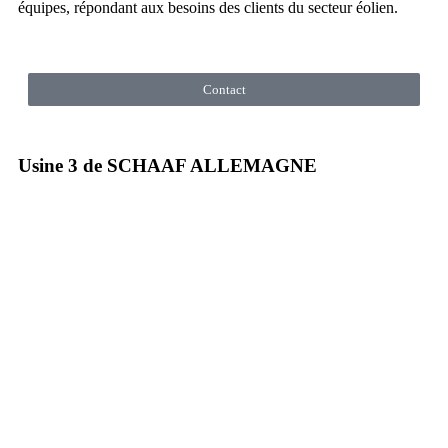
équipes, répondant aux besoins des clients du secteur éolien.
Contact
Usine 3 de SCHAAF ALLEMAGNE