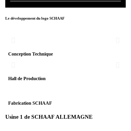
Le développement du logo SCHAAF
Conception Technique
Hall de Production
Fabrication SCHAAF
Usine 1 de SCHAAF ALLEMAGNE