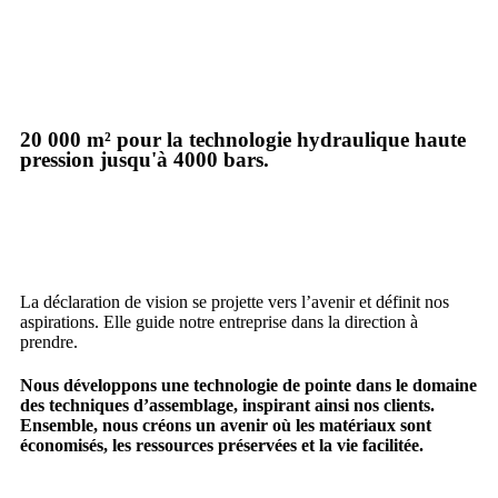
20 000 m² pour la technologie hydraulique haute
pression jusqu'à 4000 bars.
La déclaration de vision se projette vers l’avenir et définit nos
aspirations. Elle guide notre entreprise dans la direction à
prendre.
Nous développons une technologie de pointe dans le domaine
des techniques d’assemblage, inspirant ainsi nos clients.
Ensemble, nous créons un avenir où les matériaux sont
économisés, les ressources préservées et la vie facilitée.