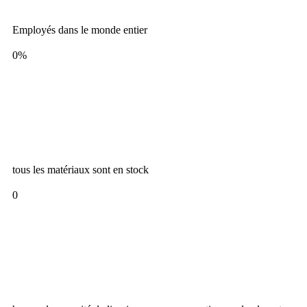
Employés dans le monde entier
0
%
tous les matériaux sont en stock
0