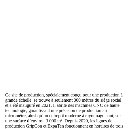
Ce site de production, spécialement conçu pour une production à
grande échelle, se trouve à seulement 300 mètres du siège social
et a été inauguré en 2021. Il abrite des machines CNC de haute
technologie, garantissant une précision de production au
micromètre, ainsi qu’un entrepôt moderne à rayonnage haut, sur
une surface d’environ 3 000 m². Depuis 2020, les lignes de
production GripCon et ExpaTen fonctionnent en horaires de trois