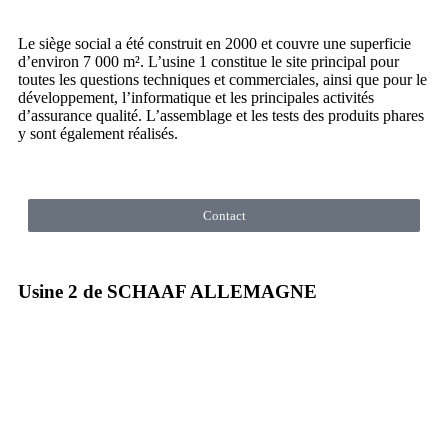
Le siège social a été construit en 2000 et couvre une superficie
d’environ 7 000 m². L’usine 1 constitue le site principal pour
toutes les questions techniques et commerciales, ainsi que pour le
développement, l’informatique et les principales activités
d’assurance qualité. L’assemblage et les tests des produits phares
y sont également réalisés.
Contact
Usine 2 de SCHAAF ALLEMAGNE