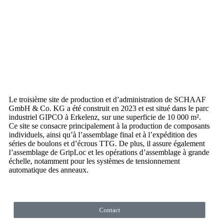
Le troisième site de production et d’administration de SCHAAF
GmbH & Co. KG a été construit en 2023 et est situé dans le parc
industriel GIPCO à Erkelenz, sur une superficie de 10 000 m².
Ce site se consacre principalement à la production de composants
individuels, ainsi qu’à l’assemblage final et à l’expédition des
séries de boulons et d’écrous TTG. De plus, il assure également
l’assemblage de GripLoc et les opérations d’assemblage à grande
échelle, notamment pour les systèmes de tensionnement
automatique des anneaux.
Contact