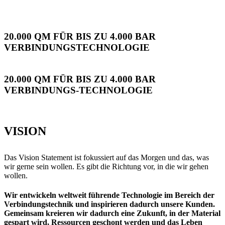
20.000 QM FÜR BIS ZU 4.000 BAR
VERBINDUNGSTECHNOLOGIE
20.000 QM FÜR BIS ZU 4.000 BAR
VERBINDUNGS-TECHNOLOGIE
VISION
Das Vision Statement ist fokussiert auf das Morgen und das, was
wir gerne sein wollen. Es gibt die Richtung vor, in die wir gehen
wollen.
Wir entwickeln weltweit führende Technologie im Bereich der
Verbindungstechnik und inspirieren dadurch unsere Kunden.
Gemeinsam kreieren wir dadurch eine Zukunft, in der Material
gespart wird, Ressourcen geschont werden und das Leben