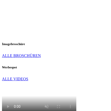
Imagebroschüre
ALLE BROSCHÜREN
Werbespot
ALLE VIDEOS