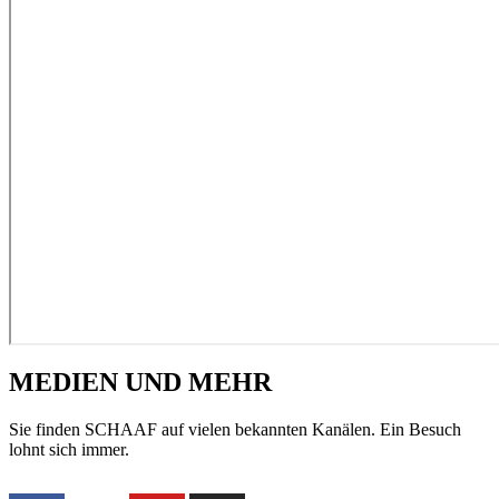
MEDIEN UND MEHR
Sie finden SCHAAF auf vielen bekannten Kanälen. Ein Besuch
lohnt sich immer.