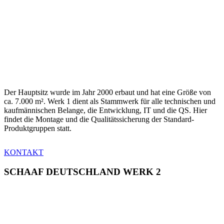
Der Hauptsitz wurde im Jahr 2000 erbaut und hat eine Größe von
ca. 7.000 m². Werk 1 dient als Stammwerk für alle technischen und
kaufmännischen Belange, die Entwicklung, IT und die QS. Hier
findet die Montage und die Qualitätssicherung der Standard-
Produktgruppen statt.
KONTAKT
SCHAAF DEUTSCHLAND WERK 2