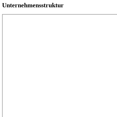
Unternehmensstruktur