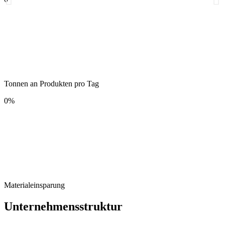
Tonnen an Produkten pro Tag
0
%
Materialeinsparung
Unternehmensstruktur