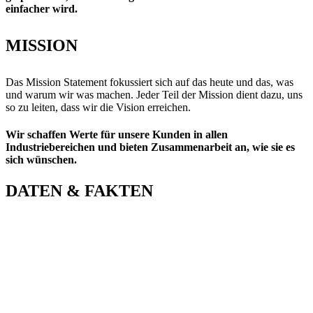
einfacher wird.
MISSION
Das Mission Statement fokussiert sich auf das heute und das, was
und warum wir was machen. Jeder Teil der Mission dient dazu, uns
so zu leiten, dass wir die Vision erreichen.
Wir schaffen Werte für unsere Kunden in allen
Industriebereichen und bieten Zusammenarbeit an, wie sie es
sich wünschen.
DATEN & FAKTEN