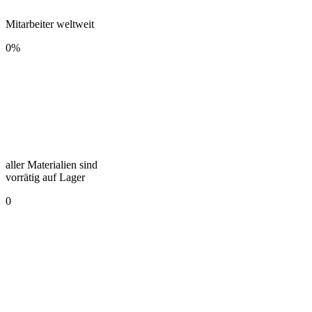
Mitarbeiter weltweit
0
%
aller Materialien sind
vorrätig auf Lager
0