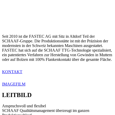
Seit 2010 ist die FASTEC AG mit Sitz in Altdorf Teil der
SCHAAF-Gruppe. Die Produktionsstätte ist mit der Präzision der
modernsten in der Schweiz bekannten Maschinen ausgestattet.
FASTEC hat sich auf die SCHAAF TTG-Technologie spezialisiert,
ein patentiertes Verfahren zur Herstellung von Gewinden in Muttern
oder auf Bolzen mit 100% Flankenkontakt über die gesamte Fläche.
KONTAKT
IMAGEFILM
LEITBILD
Anspruchsvoll und flexibel
Q
SCHAAF Qualitätsmanagement überzeugt im ganzen
E