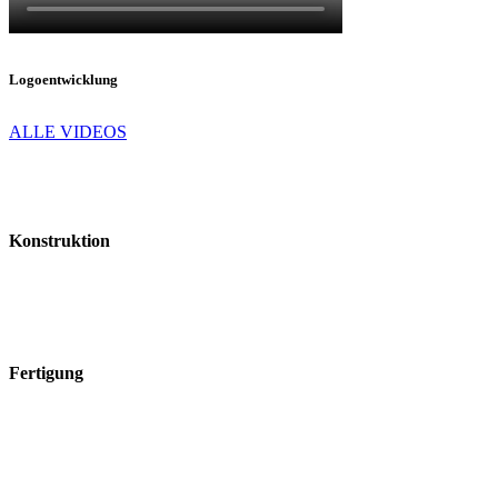
Logoentwicklung
ALLE VIDEOS
Konstruktion
Fertigung