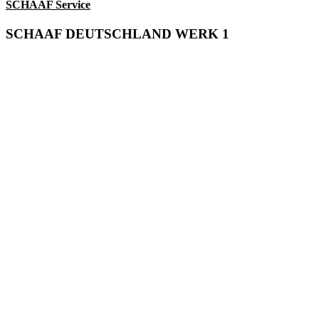
SCHAAF Service
SCHAAF DEUTSCHLAND WERK 1