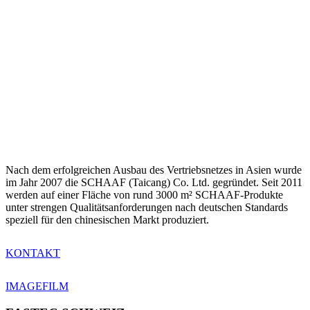
Nach dem erfolgreichen Ausbau des Vertriebsnetzes in Asien wurde
im Jahr 2007 die SCHAAF (Taicang) Co. Ltd. gegründet. Seit 2011
werden auf einer Fläche von rund 3000 m² SCHAAF-Produkte
unter strengen Qualitätsanforderungen nach deutschen Standards
speziell für den chinesischen Markt produziert.
KONTAKT
IMAGEFILM