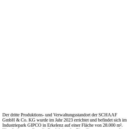
Der dritte Produktions- und Verwaltungsstandort der SCHAAF
GmbH & Co. KG wurde im Jahr 2023 errichtet und befindet sich im
Industriepark GIPCO in Erkelenz auf einer Fläche von 28.000 m².