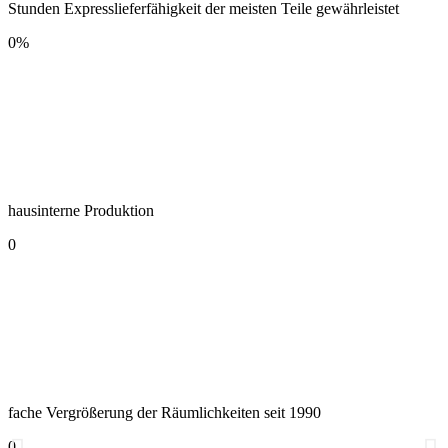
Stunden Expresslieferfähigkeit der meisten Teile gewährleistet
0
%
hausinterne Produktion
0
fache Vergrößerung der Räumlichkeiten seit 1990
0