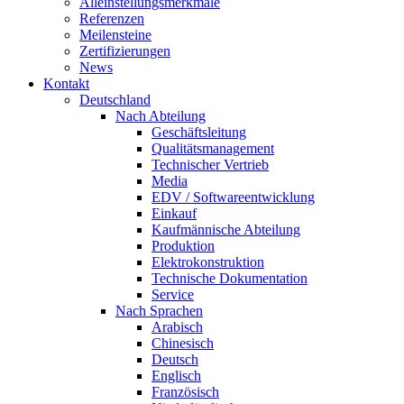
Alleinstellungsmerkmale
Referenzen
Meilensteine
Zertifizierungen
News
Kontakt
Deutschland
Nach Abteilung
Geschäftsleitung
Qualitätsmanagement
Technischer Vertrieb
Media
EDV / Softwareentwicklung
Einkauf
Kaufmännische Abteilung
Produktion
Elektrokonstruktion
Technische Dokumentation
Service
Nach Sprachen
Arabisch
Chinesisch
Deutsch
Englisch
Französisch