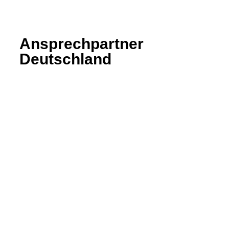
Ansprechpartner
Deutschland