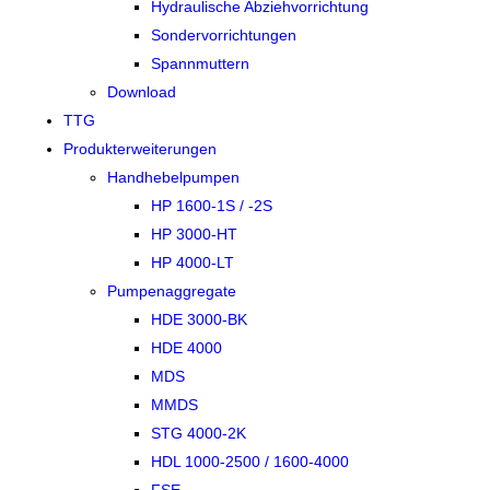
Hydraulische Abziehvorrichtung
Sondervorrichtungen
Spannmuttern
Download
TTG
Produkterweiterungen
Handhebelpumpen
HP 1600-1S / -2S
HP 3000-HT
HP 4000-LT
Pumpenaggregate
HDE 3000-BK
HDE 4000
MDS
MMDS
STG 4000-2K
HDL 1000-2500 / 1600-4000
FSE