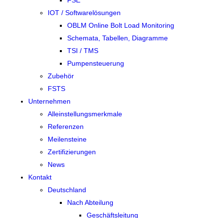
IOT / Softwarelösungen
OBLM Online Bolt Load Monitoring
Schemata, Tabellen, Diagramme
TSI / TMS
Pumpensteuerung
Zubehör
FSTS
Unternehmen
Alleinstellungsmerkmale
Referenzen
Meilensteine
Zertifizierungen
News
Kontakt
Deutschland
Nach Abteilung
Geschäftsleitung