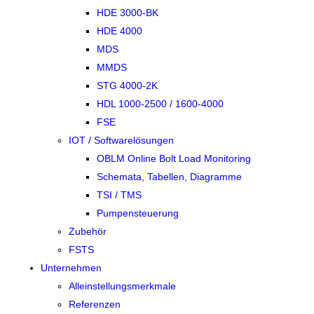
HDE 3000-BK
HDE 4000
MDS
MMDS
STG 4000-2K
HDL 1000-2500 / 1600-4000
FSE
IOT / Softwarelösungen
OBLM Online Bolt Load Monitoring
Schemata, Tabellen, Diagramme
TSI / TMS
Pumpensteuerung
Zubehör
FSTS
Unternehmen
Alleinstellungsmerkmale
Referenzen