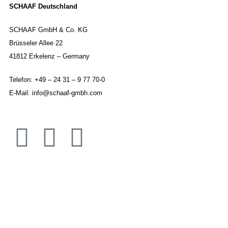
SCHAAF Deutschland
SCHAAF GmbH & Co. KG
Brüsseler Allee 22
41812 Erkelenz – Germany
Telefon: +49 – 24 31 – 9 77 70-0
E-Mail: info@schaaf-gmbh.com
IMPRESSUM
DATENSCHUTZ