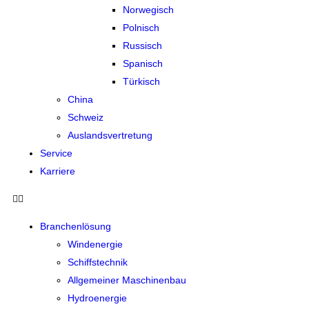
Norwegisch
Polnisch
Russisch
Spanisch
Türkisch
China
Schweiz
Auslandsvertretung
Service
Karriere
Branchenlösung
Windenergie
Schiffstechnik
Allgemeiner Maschinenbau
Hydroenergie