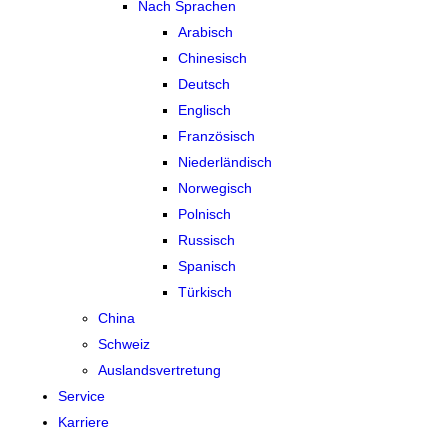
Nach Sprachen
Arabisch
Chinesisch
Deutsch
Englisch
Französisch
Niederländisch
Norwegisch
Polnisch
Russisch
Spanisch
Türkisch
China
Schweiz
Auslandsvertretung
Service
Karriere