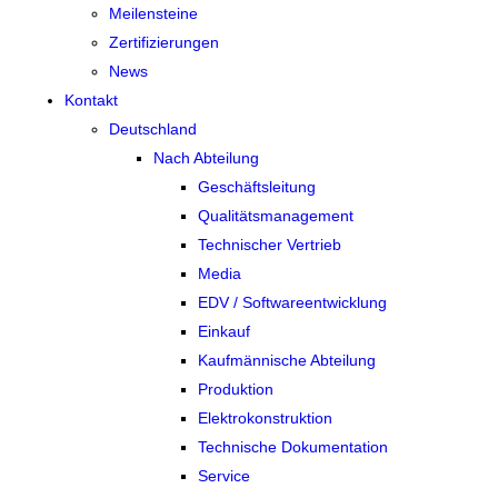
Meilensteine
Zertifizierungen
News
Kontakt
Deutschland
Nach Abteilung
Geschäftsleitung
Qualitätsmanagement
Technischer Vertrieb
Media
EDV / Softwareentwicklung
Einkauf
Kaufmännische Abteilung
Produktion
Elektrokonstruktion
Technische Dokumentation
Service