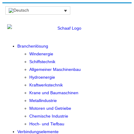
Branchenlösung
Windenergie
Schiffstechnik
Allgemeiner Maschinenbau
Hydroenergie
Kraftwerkstechnik
Krane und Baumaschinen
Metallindustrie
Motoren und Getriebe
Chemische Industrie
Hoch- und Tiefbau
Verbindungselemente