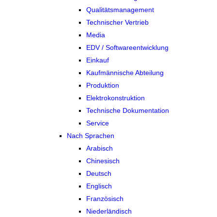
Qualitätsmanagement
Technischer Vertrieb
Media
EDV / Softwareentwicklung
Einkauf
Kaufmännische Abteilung
Produktion
Elektrokonstruktion
Technische Dokumentation
Service
Nach Sprachen
Arabisch
Chinesisch
Deutsch
Englisch
Französisch
Niederländisch