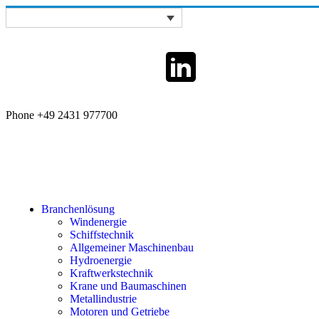
Phone +49 2431 977700
Branchenlösung
Windenergie
Schiffstechnik
Allgemeiner Maschinenbau
Hydroenergie
Kraftwerkstechnik
Krane und Baumaschinen
Metallindustrie
Motoren und Getriebe