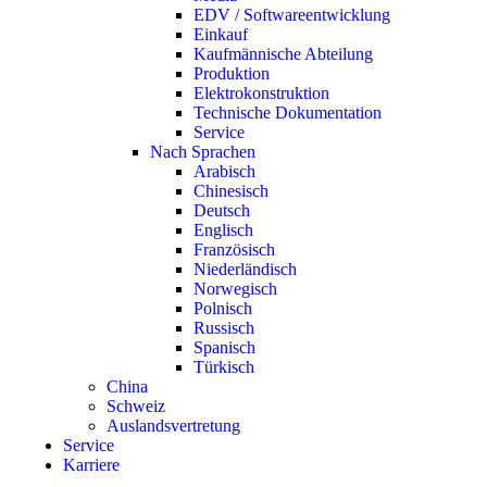
EDV / Softwareentwicklung
Einkauf
Kaufmännische Abteilung
Produktion
Elektrokonstruktion
Technische Dokumentation
Service
Nach Sprachen
Arabisch
Chinesisch
Deutsch
Englisch
Französisch
Niederländisch
Norwegisch
Polnisch
Russisch
Spanisch
Türkisch
China
Schweiz
Auslandsvertretung
Service
Karriere