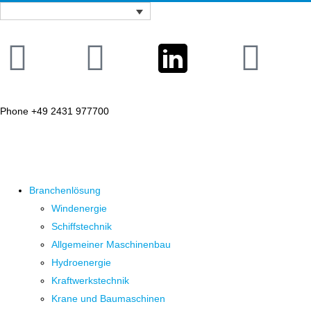
Phone +49 2431 977700
Branchenlösung
Windenergie
Schiffstechnik
Allgemeiner Maschinenbau
Hydroenergie
Kraftwerkstechnik
Krane und Baumaschinen