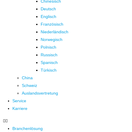
Chinesisch
Deutsch
Englisch
Französisch
Niederländisch
Norwegisch
Polnisch
Russisch
Spanisch
Türkisch
China
Schweiz
Auslandsvertretung
Service
Karriere
Branchenlösung