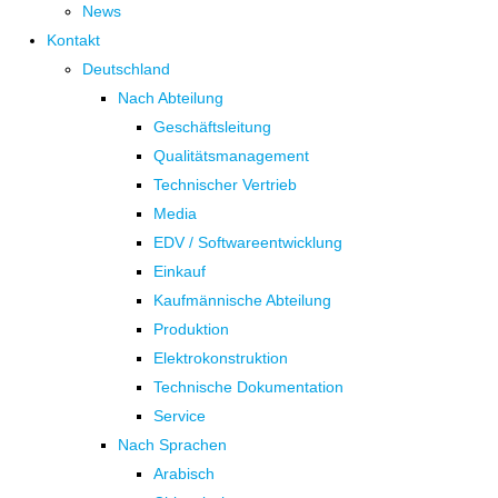
News
Kontakt
Deutschland
Nach Abteilung
Geschäftsleitung
Qualitätsmanagement
Technischer Vertrieb
Media
EDV / Softwareentwicklung
Einkauf
Kaufmännische Abteilung
Produktion
Elektrokonstruktion
Technische Dokumentation
Service
Nach Sprachen
Arabisch