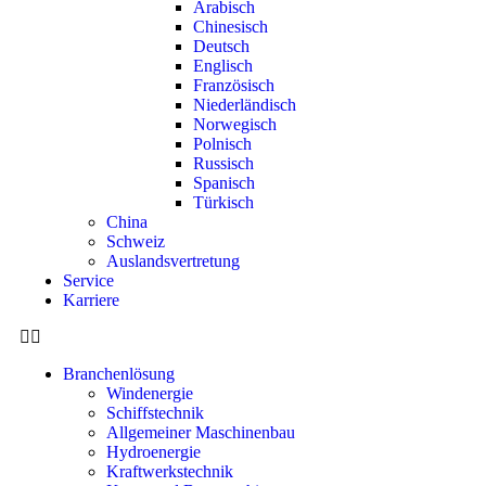
Arabisch
Chinesisch
Deutsch
Englisch
Französisch
Niederländisch
Norwegisch
Polnisch
Russisch
Spanisch
Türkisch
China
Schweiz
Auslandsvertretung
Service
Karriere
Branchenlösung
Windenergie
Schiffstechnik
Allgemeiner Maschinenbau
Hydroenergie
Kraftwerkstechnik