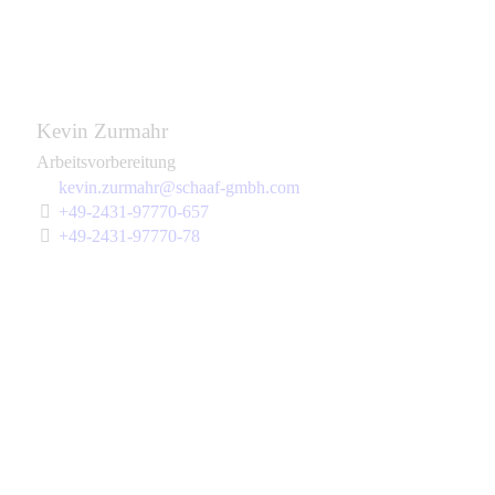
Kevin Zurmahr
Arbeitsvorbereitung
kevin.zurmahr@schaaf-gmbh.com
+49-2431-97770-657
+49-2431-97770-78