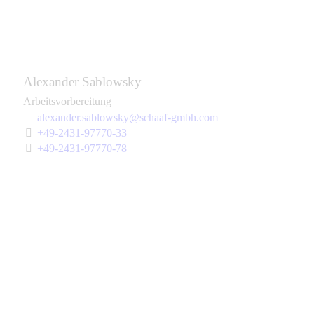
Alexander Sablowsky
Arbeitsvorbereitung
alexander.sablowsky@schaaf-gmbh.com
+49-2431-97770-33
+49-2431-97770-78