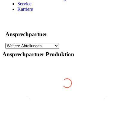
Service
Karriere
Ansprechpartner
Ansprechpartner Produktion
'.
.'