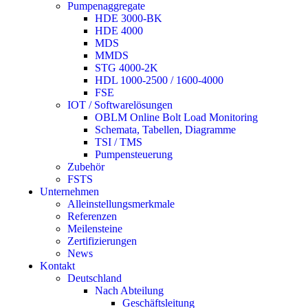
Pumpenaggregate
HDE 3000-BK
HDE 4000
MDS
MMDS
STG 4000-2K
HDL 1000-2500 / 1600-4000
FSE
IOT / Softwarelösungen
OBLM Online Bolt Load Monitoring
Schemata, Tabellen, Diagramme
TSI / TMS
Pumpensteuerung
Zubehör
FSTS
Unternehmen
Alleinstellungsmerkmale
Referenzen
Meilensteine
Zertifizierungen
News
Kontakt
Deutschland
Nach Abteilung
Geschäftsleitung