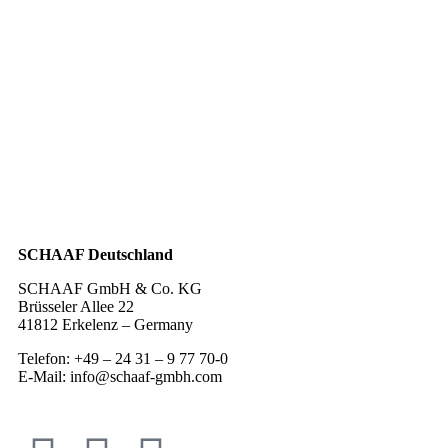
SCHAAF Deutschland
SCHAAF GmbH & Co. KG
Brüsseler Allee 22
41812 Erkelenz – Germany
Telefon: +49 – 24 31 – 9 77 70-0
E-Mail: info@schaaf-gmbh.com