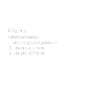
Oleg Frey
Arbeitsvorbereitung
oleg.frey@schaaf-gmbh.com
+49-2431-97770-38
+49-2431-97770-78