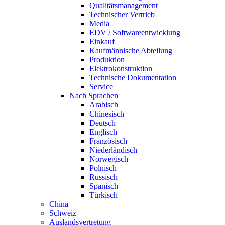
Qualitätsmanagement
Technischer Vertrieb
Media
EDV / Softwareentwicklung
Einkauf
Kaufmännische Abteilung
Produktion
Elektrokonstruktion
Technische Dokumentation
Service
Nach Sprachen
Arabisch
Chinesisch
Deutsch
Englisch
Französisch
Niederländisch
Norwegisch
Polnisch
Russisch
Spanisch
Türkisch
China
Schweiz
Auslandsvertretung