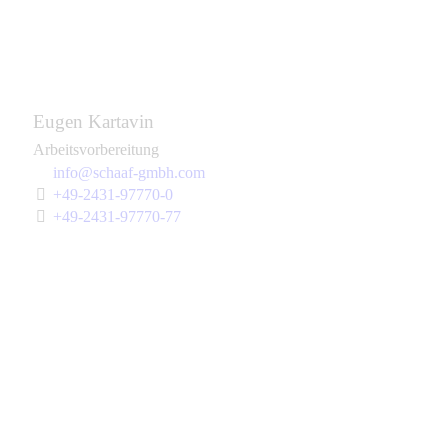
Eugen Kartavin
Arbeitsvorbereitung
info@schaaf-gmbh.com
+49-2431-97770-0
+49-2431-97770-77