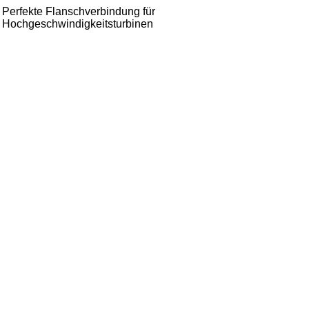
Perfekte Flanschverbindung für
Hochgeschwindigkeitsturbinen