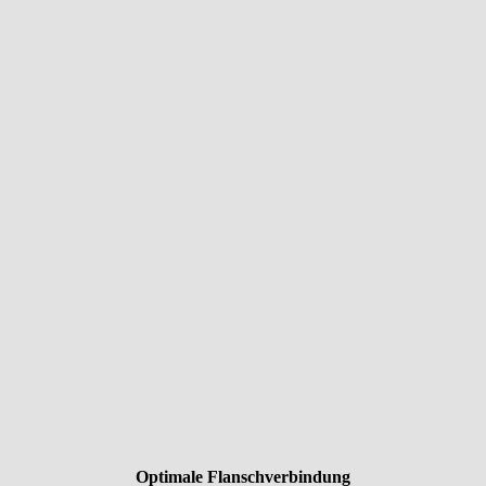
Optimale Flanschverbindung