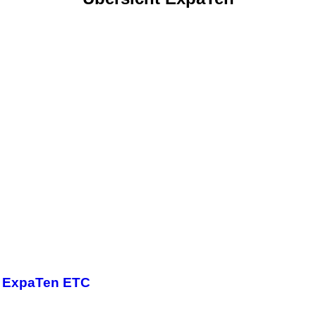
ExpaTen ETC