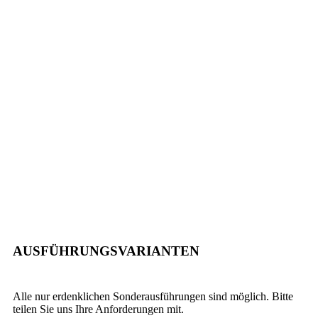
AUSFÜHRUNGSVARIANTEN
Alle nur erdenklichen Sonderausführungen sind möglich. Bitte
teilen Sie uns Ihre Anforderungen mit.