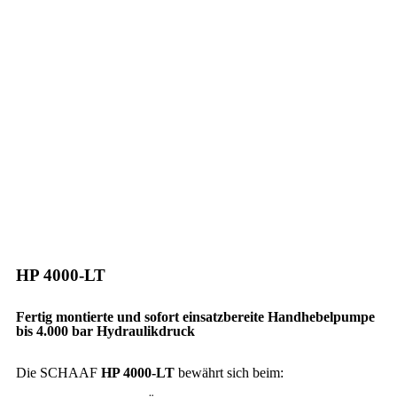
HP 4000-LT
Fertig montierte und sofort einsatzbereite Handhebelpumpe
bis 4.000 bar Hydraulikdruck
Die SCHAAF
HP 4000-LT
bewährt sich beim: