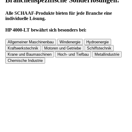
Branchenspezifische Sonderlösungen:
Alle SCHAAF-Produkte bieten für jede Branche eine
individuelle Lösung.
HP 4000-LT bewährt sich besonders bei: