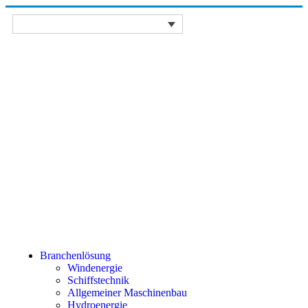
Branchenlösung
Windenergie
Schiffstechnik
Allgemeiner Maschinenbau
Hydroenergie