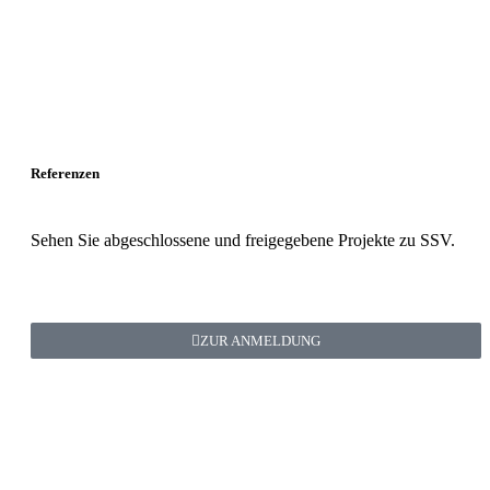
Referenzen
Sehen Sie abgeschlossene und freigegebene Projekte zu SSV.
ZUR ANMELDUNG