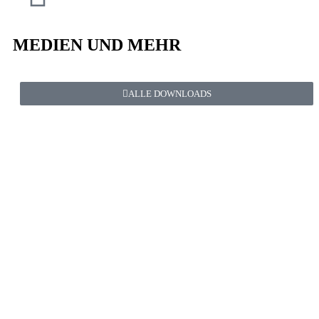
MEDIEN UND MEHR
ALLE DOWNLOADS