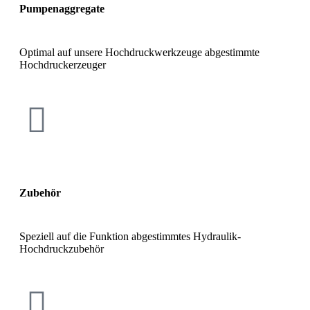
Pumpenaggregate
Optimal auf unsere Hochdruckwerkzeuge abgestimmte
Hochdruckerzeuger
Zubehör
Speziell auf die Funktion abgestimmtes Hydraulik-
Hochdruckzubehör