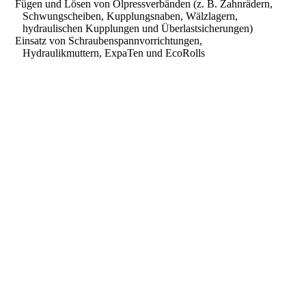
Fügen und Lösen von Ölpressverbänden (z. B. Zahnrädern,
Schwungscheiben, Kupplungsnaben, Wälzlagern,
hydraulischen Kupplungen und Überlastsicherungen)
Einsatz von Schraubenspannvorrichtungen,
Hydraulikmuttern, ExpaTen und EcoRolls