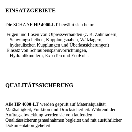
EINSATZGEBIETE
Die SCHAAF
HP 4000-LT
bewährt sich beim:
Fügen und Lösen von Ölpressverbänden (z. B. Zahnrädern,
Schwungscheiben, Kupplungsnaben, Wälzlagern,
hydraulischen Kupplungen und Überlastsicherungen)
Einsatz von Schraubenspannvorrichtungen,
Hydraulikmuttern, ExpaTen und EcoRolls
QUALITÄTSSICHERUNG
Alle
HP 4000-LT
werden geprüft auf Materialqualität,
Maßhaltigkeit, Funktion und Drucksicherheit. Während der
Auftragsabwicklung werden sie von laufenden
Qualitätssicherungsmaßnahmen begleitet und mit ausführlicher
Dokumentation geliefert.