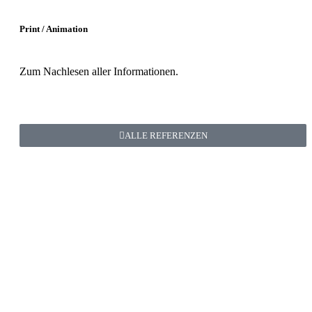
Print / Animation
Zum Nachlesen aller Informationen.
ALLE REFERENZEN