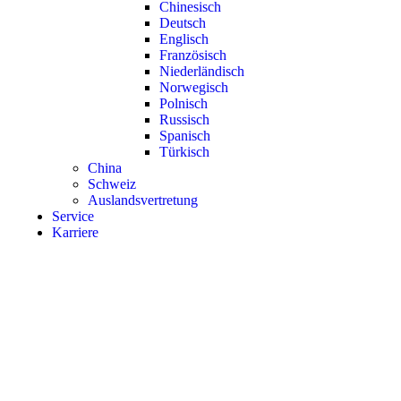
Chinesisch
Deutsch
Englisch
Französisch
Niederländisch
Norwegisch
Polnisch
Russisch
Spanisch
Türkisch
China
Schweiz
Auslandsvertretung
Service
Karriere