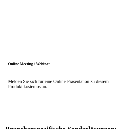
Online Meeting / Webinar
Melden Sie sich für eine Online-Präsentation zu diesem
Produkt kostenlos an.