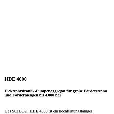
HDE 4000
Elektrohydraulik-Pumpenaggregat für große Förderströme
und Fördermengen bis 4.000 bar
Das SCHAAF
HDE 4000
ist ein hochleistungsfähiges,