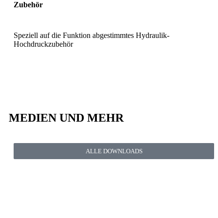
Zubehör
Speziell auf die Funktion abgestimmtes Hydraulik-
Hochdruckzubehör
MEDIEN UND MEHR
ALLE DOWNLOADS