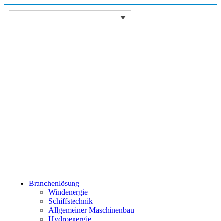
Branchenlösung
Windenergie
Schiffstechnik
Allgemeiner Maschinenbau
Hydroenergie