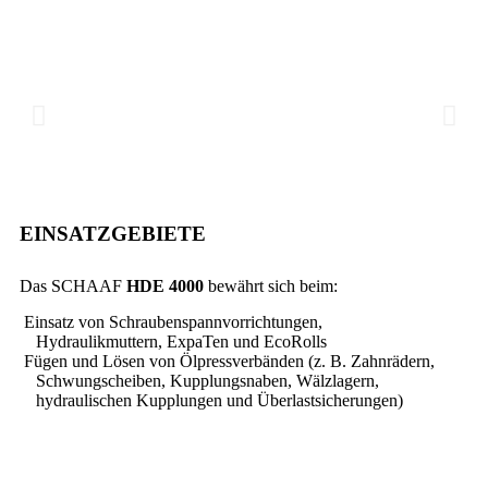
EINSATZGEBIETE
Das SCHAAF
HDE 4000
bewährt sich beim:
Einsatz von Schraubenspannvorrichtungen,
Hydraulikmuttern, ExpaTen und EcoRolls
Fügen und Lösen von Ölpressverbänden (z. B. Zahnrädern,
Schwungscheiben, Kupplungsnaben, Wälzlagern,
hydraulischen Kupplungen und Überlastsicherungen)