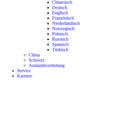
Chinesisch
Deutsch
Englisch
Französisch
Niederländisch
Norwegisch
Polnisch
Russisch
Spanisch
Türkisch
China
Schweiz
Auslandsvertretung
Service
Karriere