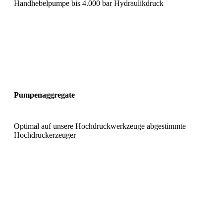
Handhebelpumpe bis 4.000 bar Hydraulikdruck
Pumpenaggregate
Optimal auf unsere Hochdruckwerkzeuge abgestimmte
Hochdruckerzeuger