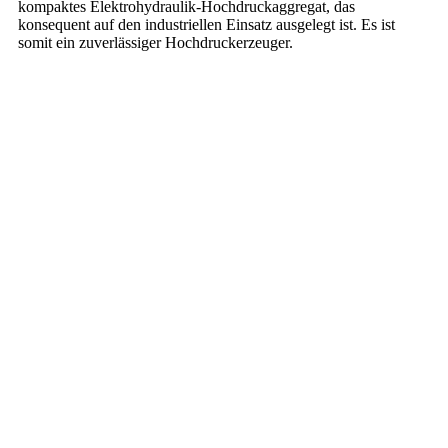
kompaktes Elektrohydraulik-Hochdruckaggregat, das
konsequent auf den industriellen Einsatz ausgelegt ist. Es ist
somit ein zuverlässiger Hochdruckerzeuger.