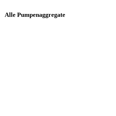
Alle Pumpenaggregate