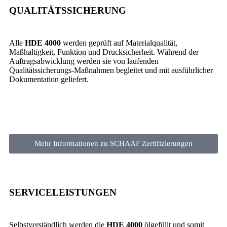
QUALITÄTSSICHERUNG
Alle
HDE 4000
werden geprüft auf Materialqualität,
Maßhaltigkeit, Funktion und Drucksicherheit. Während der
Auftragsabwicklung werden sie von laufenden
Qualitätssicherungs-Maßnahmen begleitet und mit ausführlicher
Dokumentation geliefert.
Mehr Informationen zu SCHAAF Zertifizierungen
SERVICELEISTUNGEN
Selbstverständlich werden die
HDE 4000
ölgefüllt und somit