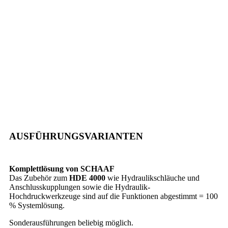
AUSFÜHRUNGSVARIANTEN
Komplettlösung von SCHAAF
Das Zubehör zum
HDE 4000
wie Hydraulikschläuche und
Anschlusskupplungen sowie die Hydraulik-
Hochdruckwerkzeuge sind auf die Funktionen abgestimmt = 100
% Systemlösung.
Sonderausführungen beliebig möglich.