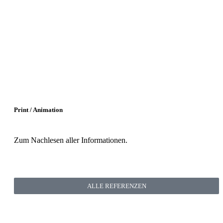
Print / Animation
Zum Nachlesen aller Informationen.
ALLE REFERENZEN