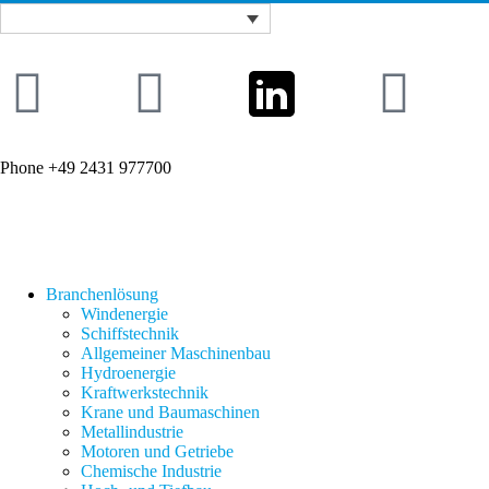
Phone +49 2431 977700
Branchenlösung
Windenergie
Schiffstechnik
Allgemeiner Maschinenbau
Hydroenergie
Kraftwerkstechnik
Krane und Baumaschinen
Metallindustrie
Motoren und Getriebe
Chemische Industrie