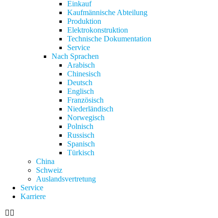
Einkauf
Kaufmännische Abteilung
Produktion
Elektrokonstruktion
Technische Dokumentation
Service
Nach Sprachen
Arabisch
Chinesisch
Deutsch
Englisch
Französisch
Niederländisch
Norwegisch
Polnisch
Russisch
Spanisch
Türkisch
China
Schweiz
Auslandsvertretung
Service
Karriere