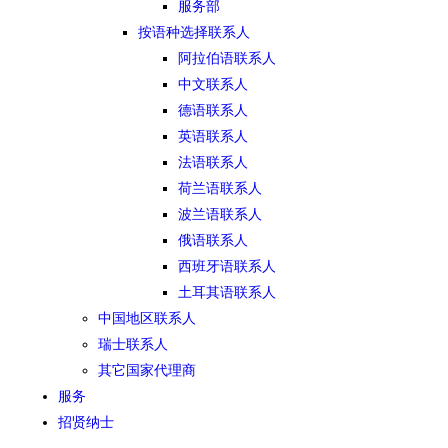
服务部
按语种选择联系人
阿拉伯语联系人
中文联系人
德语联系人
英语联系人
法语联系人
荷兰语联系人
波兰语联系人
俄语联系人
西班牙语联系人
土耳其语联系人
中国地区联系人
瑞士联系人
其它国家代理商
服务
招贤纳士