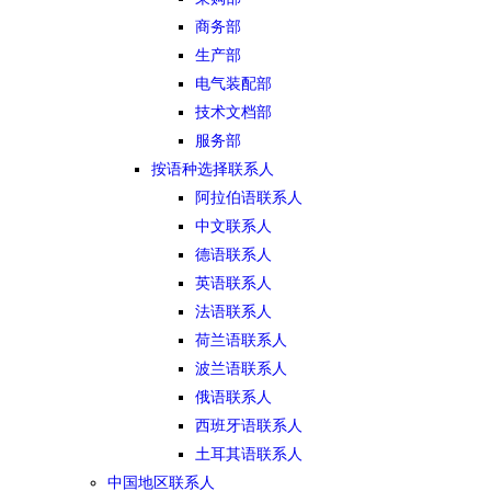
商务部
生产部
电气装配部
技术文档部
服务部
按语种选择联系人
阿拉伯语联系人
中文联系人
德语联系人
英语联系人
法语联系人
荷兰语联系人
波兰语联系人
俄语联系人
西班牙语联系人
土耳其语联系人
中国地区联系人