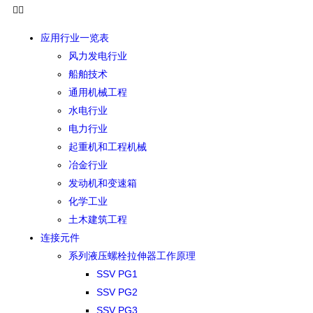
应用行业一览表
风力发电行业
船舶技术
通用机械工程
水电行业
电力行业
起重机和工程机械
冶金行业
发动机和变速箱
化学工业
土木建筑工程
连接元件
系列液压螺栓拉伸器工作原理
SSV PG1
SSV PG2
SSV PG3