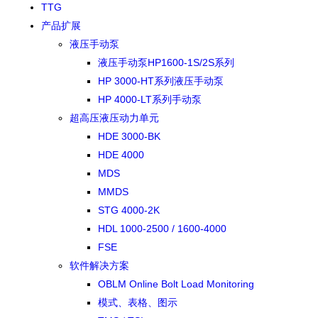
TTG
产品扩展
液压手动泵
液压手动泵HP1600-1S/2S系列
HP 3000-HT系列液压手动泵
HP 4000-LT系列手动泵
超高压液压动力单元
HDE 3000-BK
HDE 4000
MDS
MMDS
STG 4000-2K
HDL 1000-2500 / 1600-4000
FSE
软件解决方案
OBLM Online Bolt Load Monitoring
模式、表格、图示