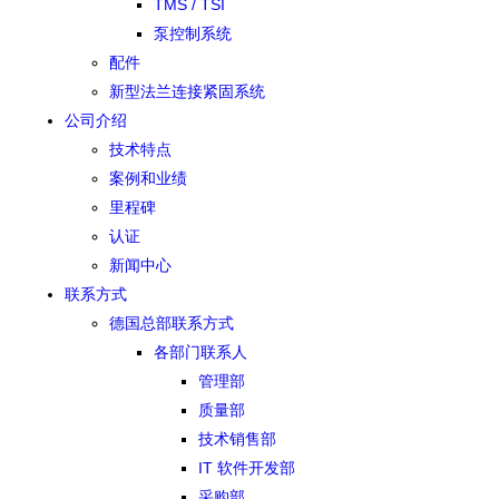
TMS / TSI
泵控制系统
配件
新型法兰连接紧固系统
公司介绍
技术特点
案例和业绩
里程碑
认证
新闻中心
联系方式
德国总部联系方式
各部门联系人
管理部
质量部
技术销售部
IT 软件开发部
采购部