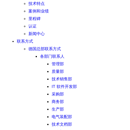
技术特点
案例和业绩
里程碑
认证
新闻中心
联系方式
德国总部联系方式
各部门联系人
管理部
质量部
技术销售部
IT 软件开发部
采购部
商务部
生产部
电气装配部
技术文档部