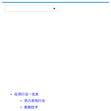
应用行业一览表
风力发电行业
船舶技术