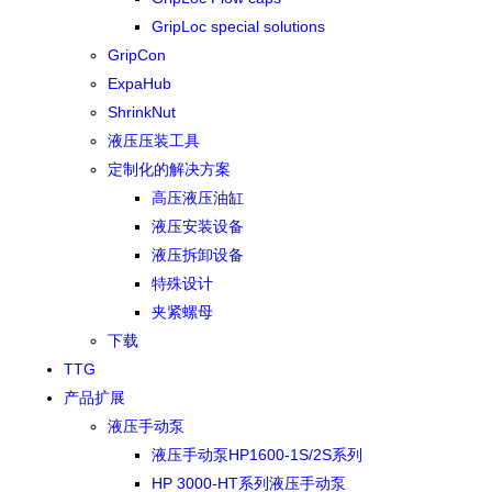
GripLoc special solutions
GripCon
ExpaHub
ShrinkNut
液压压装工具
定制化的解决方案
高压液压油缸
液压安装设备
液压拆卸设备
特殊设计
夹紧螺母
下载
TTG
产品扩展
液压手动泵
液压手动泵HP1600-1S/2S系列
HP 3000-HT系列液压手动泵