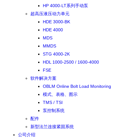
HP 4000-LT系列手动泵
超高压液压动力单元
HDE 3000-BK
HDE 4000
MDS
MMDS
STG 4000-2K
HDL 1000-2500 / 1600-4000
FSE
软件解决方案
OBLM Online Bolt Load Monitoring
模式、表格、图示
TMS / TSI
泵控制系统
配件
新型法兰连接紧固系统
公司介绍