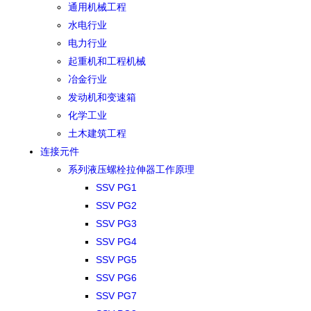
通用机械工程
水电行业
电力行业
起重机和工程机械
冶金行业
发动机和变速箱
化学工业
土木建筑工程
连接元件
系列液压螺栓拉伸器工作原理
SSV PG1
SSV PG2
SSV PG3
SSV PG4
SSV PG5
SSV PG6
SSV PG7