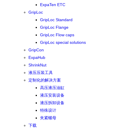
ExpaTen ETC
GripLoc
GripLoc Standard
GripLoc Flange
GripLoc Flow caps
GripLoc special solutions
GripCon
ExpaHub
ShrinkNut
液压压装工具
定制化的解决方案
高压液压油缸
液压安装设备
液压拆卸设备
特殊设计
夹紧螺母
下载