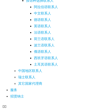
按语种选择联系人
阿拉伯语联系人
中文联系人
德语联系人
英语联系人
法语联系人
荷兰语联系人
波兰语联系人
俄语联系人
西班牙语联系人
土耳其语联系人
中国地区联系人
瑞士联系人
其它国家代理商
服务
招贤纳士