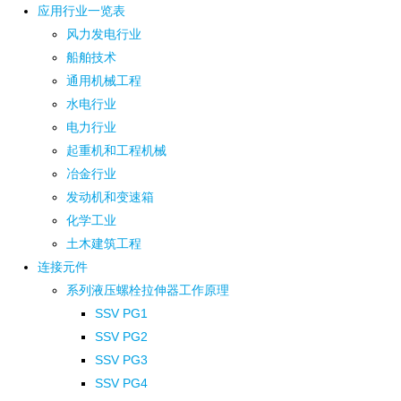
应用行业一览表
风力发电行业
船舶技术
通用机械工程
水电行业
电力行业
起重机和工程机械
冶金行业
发动机和变速箱
化学工业
土木建筑工程
连接元件
系列液压螺栓拉伸器工作原理
SSV PG1
SSV PG2
SSV PG3
SSV PG4