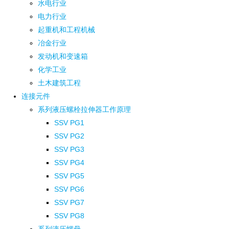
水电行业
电力行业
起重机和工程机械
冶金行业
发动机和变速箱
化学工业
土木建筑工程
连接元件
系列液压螺栓拉伸器工作原理
SSV PG1
SSV PG2
SSV PG3
SSV PG4
SSV PG5
SSV PG6
SSV PG7
SSV PG8