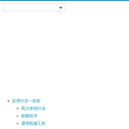
应用行业一览表
风力发电行业
船舶技术
通用机械工程