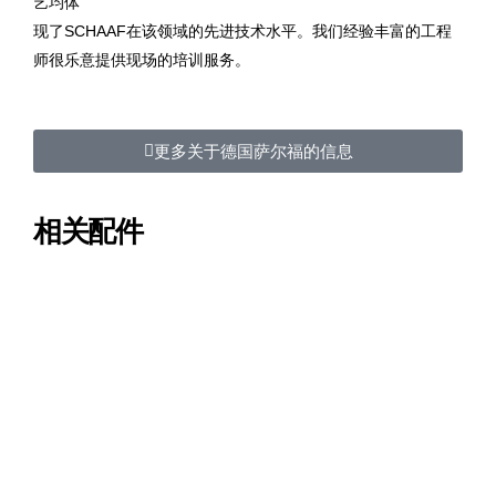
艺均体
现了SCHAAF在该领域的先进技术水平。我们经验丰富的工程
师很乐意提供现场的培训服务。
更多关于德国萨尔福的信息
相关配件