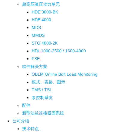
超高压液压动力单元
HDE 3000-BK
HDE 4000
MDS
MMDS
STG 4000-2K
HDL 1000-2500 / 1600-4000
FSE
软件解决方案
OBLM Online Bolt Load Monitoring
模式、表格、图示
TMS / TSI
泵控制系统
配件
新型法兰连接紧固系统
公司介绍
技术特点