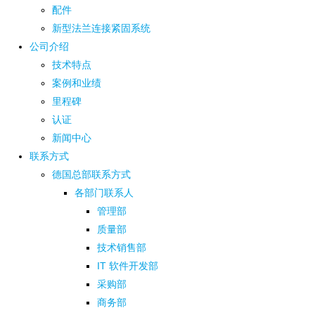
配件
新型法兰连接紧固系统
公司介绍
技术特点
案例和业绩
里程碑
认证
新闻中心
联系方式
德国总部联系方式
各部门联系人
管理部
质量部
技术销售部
IT 软件开发部
采购部
商务部