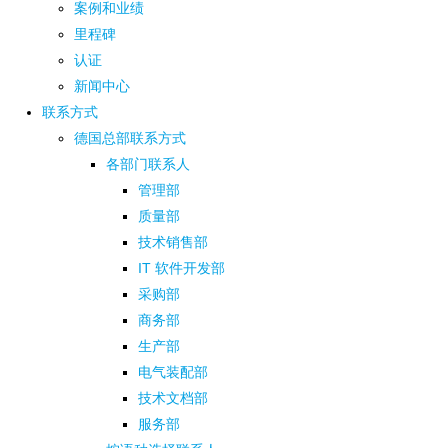
案例和业绩
里程碑
认证
新闻中心
联系方式
德国总部联系方式
各部门联系人
管理部
质量部
技术销售部
IT 软件开发部
采购部
商务部
生产部
电气装配部
技术文档部
服务部