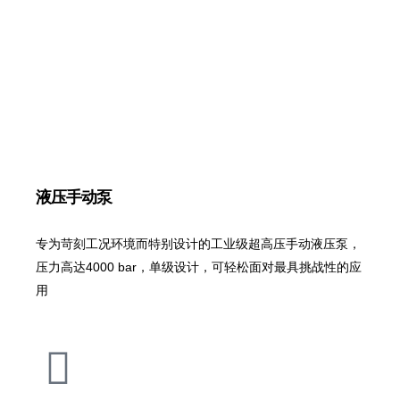
液压手动泵
专为苛刻工况环境而特别设计的工业级超高压手动液压泵，
压力高达4000 bar，单级设计，可轻松面对最具挑战性的应
用