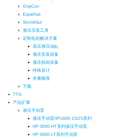
GripCon
ExpaHub
ShrinkNut
液压压装工具
定制化的解决方案
高压液压油缸
液压安装设备
液压拆卸设备
特殊设计
夹紧螺母
下载
TTG
产品扩展
液压手动泵
液压手动泵HP1600-1S/2S系列
HP 3000-HT系列液压手动泵
HP 4000-LT系列手动泵