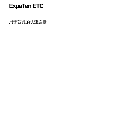
ExpaTen ETC
用于盲孔的快速连接