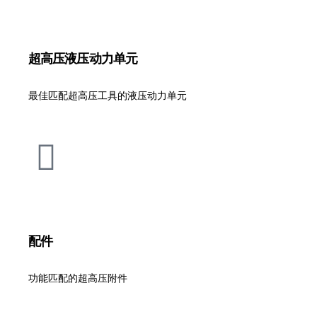
超高压液压动力单元
最佳匹配超高压工具的液压动力单元
配件
功能匹配的超高压附件