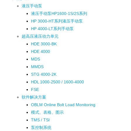
液压手动泵
液压手动泵HP1600-1S/2S系列
HP 3000-HT系列液压手动泵
HP 4000-LT系列手动泵
超高压液压动力单元
HDE 3000-BK
HDE 4000
MDS
MMDS
STG 4000-2K
HDL 1000-2500 / 1600-4000
FSE
软件解决方案
OBLM Online Bolt Load Monitoring
模式、表格、图示
TMS / TSI
泵控制系统