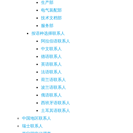
生产部
电气装配部
技术文档部
服务部
按语种选择联系人
阿拉伯语联系人
中文联系人
德语联系人
英语联系人
法语联系人
荷兰语联系人
波兰语联系人
俄语联系人
西班牙语联系人
土耳其语联系人
中国地区联系人
瑞士联系人