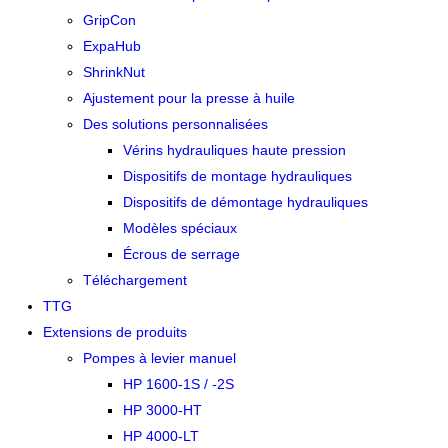
GripCon
ExpaHub
ShrinkNut
Ajustement pour la presse à huile
Des solutions personnalisées
Vérins hydrauliques haute pression
Dispositifs de montage hydrauliques
Dispositifs de démontage hydrauliques
Modèles spéciaux
Écrous de serrage
Téléchargement
TTG
Extensions de produits
Pompes à levier manuel
HP 1600-1S / -2S
HP 3000-HT
HP 4000-LT