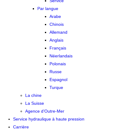
Service
Par langue
Arabe
Chinois
Allemand
Anglais
Français
Néerlandais
Polonais
Russe
Espagnol
Turque
La chine
La Suisse
Agence d’Outre-Mer
Service hydraulique à haute pression
Carrière