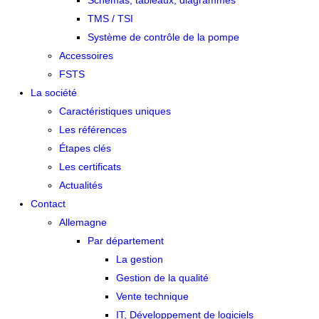
Schémas, tableaux, diagrammes
TMS / TSI
Système de contrôle de la pompe
Accessoires
FSTS
La société
Caractéristiques uniques
Les références
Étapes clés
Les certificats
Actualités
Contact
Allemagne
Par département
La gestion
Gestion de la qualité
Vente technique
IT, Développement de logiciels