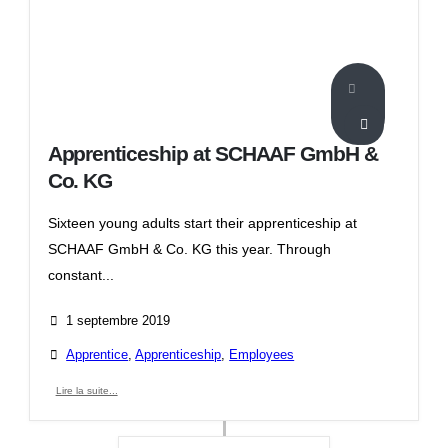
Apprenticeship at SCHAAF GmbH &
Co. KG
Sixteen young adults start their apprenticeship at
SCHAAF GmbH & Co. KG this year. Through
constant...
1 septembre 2019
Apprentice
,
Apprenticeship
,
Employees
Lire la suite...