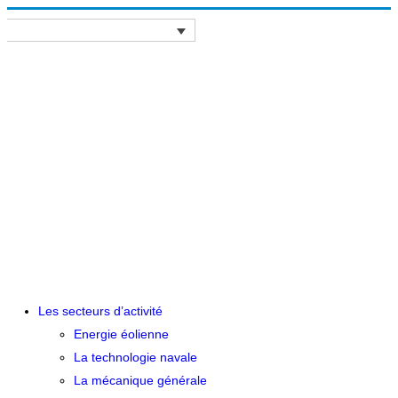
Les secteurs d’activité
Energie éolienne
La technologie navale
La mécanique générale