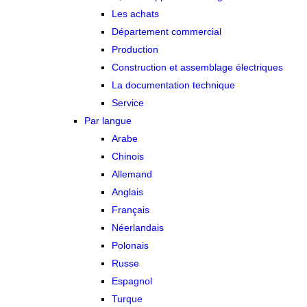
Les achats
Département commercial
Production
Construction et assemblage électriques
La documentation technique
Service
Par langue
Arabe
Chinois
Allemand
Anglais
Français
Néerlandais
Polonais
Russe
Espagnol
Turque