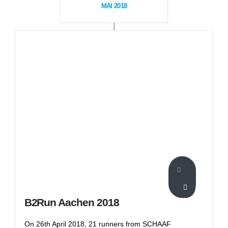
MAI 2018
B2Run Aachen 2018
On 26th April 2018, 21 runners from SCHAAF