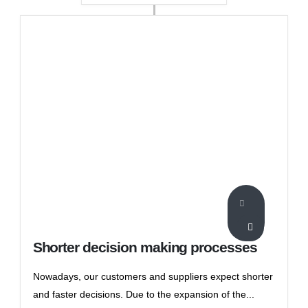
Shorter decision making processes
Nowadays, our customers and suppliers expect shorter
and faster decisions. Due to the expansion of the...