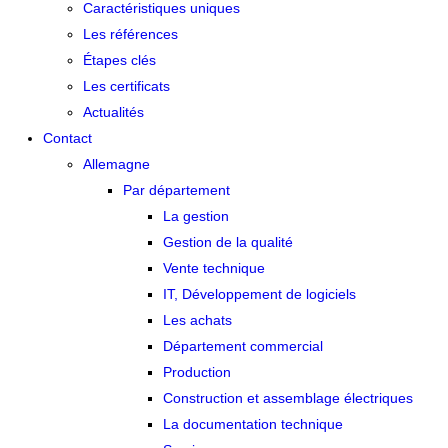
Caractéristiques uniques
Les références
Étapes clés
Les certificats
Actualités
Contact
Allemagne
Par département
La gestion
Gestion de la qualité
Vente technique
IT, Développement de logiciels
Les achats
Département commercial
Production
Construction et assemblage électriques
La documentation technique