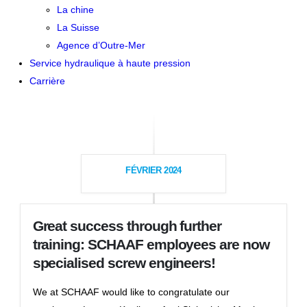
La chine
La Suisse
Agence d’Outre-Mer
Service hydraulique à haute pression
Carrière
FÉVRIER 2024
Great success through further
training: SCHAAF employees are now
specialised screw engineers!
We at SCHAAF would like to congratulate our