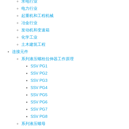
水电行业
电力行业
起重机和工程机械
冶金行业
发动机和变速箱
化学工业
土木建筑工程
连接元件
系列液压螺栓拉伸器工作原理
SSV PG1
SSV PG2
SSV PG3
SSV PG4
SSV PG5
SSV PG6
SSV PG7
SSV PG8
系列液压螺母