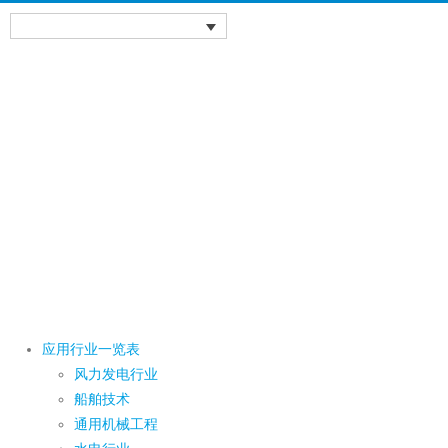
应用行业一览表
风力发电行业
船舶技术
通用机械工程