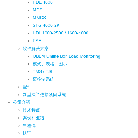
HDE 4000
MDS
MMDS
STG 4000-2K
HDL 1000-2500 / 1600-4000
FSE
软件解决方案
OBLM Online Bolt Load Monitoring
模式、表格、图示
TMS / TSI
泵控制系统
配件
新型法兰连接紧固系统
公司介绍
技术特点
案例和业绩
里程碑
认证