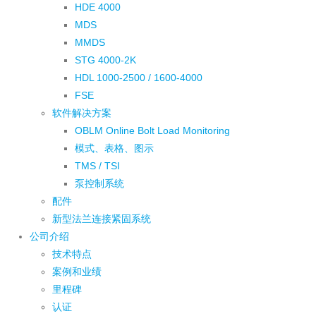
HDE 4000
MDS
MMDS
STG 4000-2K
HDL 1000-2500 / 1600-4000
FSE
软件解决方案
OBLM Online Bolt Load Monitoring
模式、表格、图示
TMS / TSI
泵控制系统
配件
新型法兰连接紧固系统
公司介绍
技术特点
案例和业绩
里程碑
认证