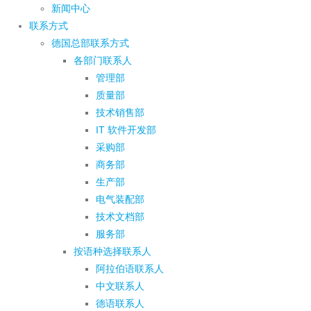
新闻中心
联系方式
德国总部联系方式
各部门联系人
管理部
质量部
技术销售部
IT 软件开发部
采购部
商务部
生产部
电气装配部
技术文档部
服务部
按语种选择联系人
阿拉伯语联系人
中文联系人
德语联系人