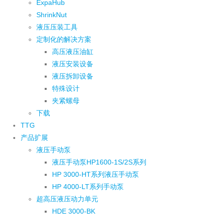
ExpaHub
ShrinkNut
液压压装工具
定制化的解决方案
高压液压油缸
液压安装设备
液压拆卸设备
特殊设计
夹紧螺母
下载
TTG
产品扩展
液压手动泵
液压手动泵HP1600-1S/2S系列
HP 3000-HT系列液压手动泵
HP 4000-LT系列手动泵
超高压液压动力单元
HDE 3000-BK