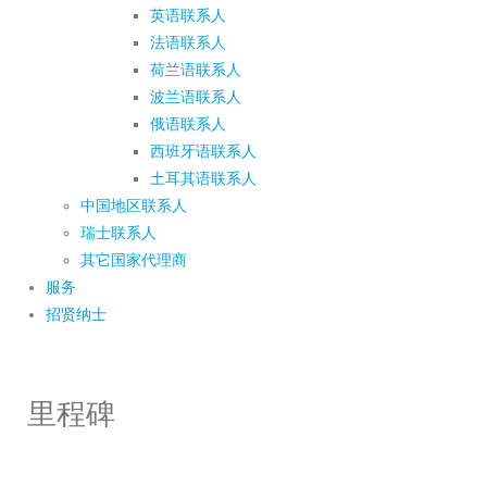
英语联系人
法语联系人
荷兰语联系人
波兰语联系人
俄语联系人
西班牙语联系人
土耳其语联系人
中国地区联系人
瑞士联系人
其它国家代理商
服务
招贤纳士
里程碑