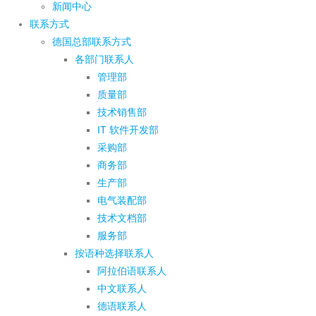
新闻中心
联系方式
德国总部联系方式
各部门联系人
管理部
质量部
技术销售部
IT 软件开发部
采购部
商务部
生产部
电气装配部
技术文档部
服务部
按语种选择联系人
阿拉伯语联系人
中文联系人
德语联系人