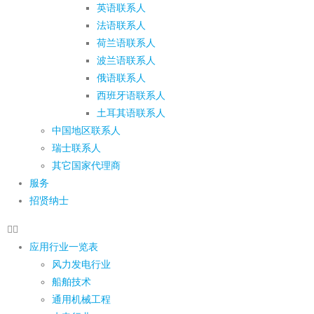
英语联系人
法语联系人
荷兰语联系人
波兰语联系人
俄语联系人
西班牙语联系人
土耳其语联系人
中国地区联系人
瑞士联系人
其它国家代理商
服务
招贤纳士
应用行业一览表
风力发电行业
船舶技术
通用机械工程