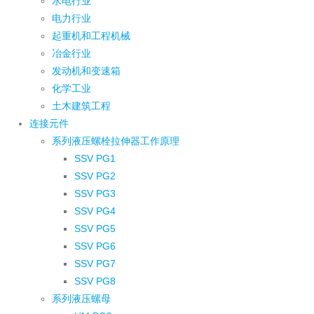
水电行业
电力行业
起重机和工程机械
冶金行业
发动机和变速箱
化学工业
土木建筑工程
连接元件
系列液压螺栓拉伸器工作原理
SSV PG1
SSV PG2
SSV PG3
SSV PG4
SSV PG5
SSV PG6
SSV PG7
SSV PG8
系列液压螺母