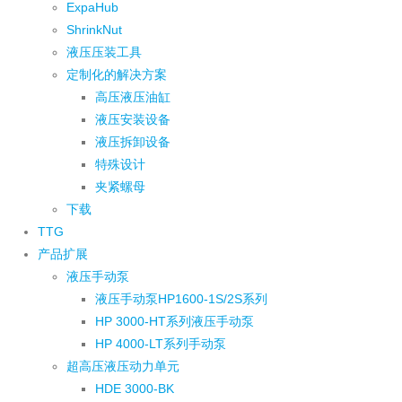
ExpaHub
ShrinkNut
液压压装工具
定制化的解决方案
高压液压油缸
液压安装设备
液压拆卸设备
特殊设计
夹紧螺母
下载
TTG
产品扩展
液压手动泵
液压手动泵HP1600-1S/2S系列
HP 3000-HT系列液压手动泵
HP 4000-LT系列手动泵
超高压液压动力单元
HDE 3000-BK