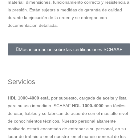
material, dimensiones, funcionamiento correcto y resistencia a
la presión. Están sujetas a medidas de garantía de calidad
durante la ejecución de la orden y se entregan con
documentación detallada.
Más información sobre las certificaciones SCHAAF
Servicios
HDL 1000-4000
está, por supuesto, cargada de aceite y lista
para su uso inmediato. SCHAAF
HDL 1000-4000
son fáciles
de usar, fiables y se fabrican de acuerdo con el más alto nivel
de conocimientos técnicos. Nuestro personal altamente
motivado estará encantado de entrenar a su personal, en su
lugar de trabajo o en el nuestro, en el manejo general de los