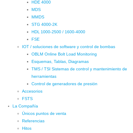
HDE 4000
MDS
MMDS
STG 4000-2K
HDL 1000-2500 / 1600-4000
FSE
IOT / soluciones de software y control de bombas
OBLM Online Bolt Load Monitoring
Esquemas, Tablas, Diagramas
TMS / TSI Sistemas de control y mantenimiento de
herramientas
Control de generadores de presión
Accesorios
FSTS
La Compañía
Únicos puntos de venta
Referencias
Hitos