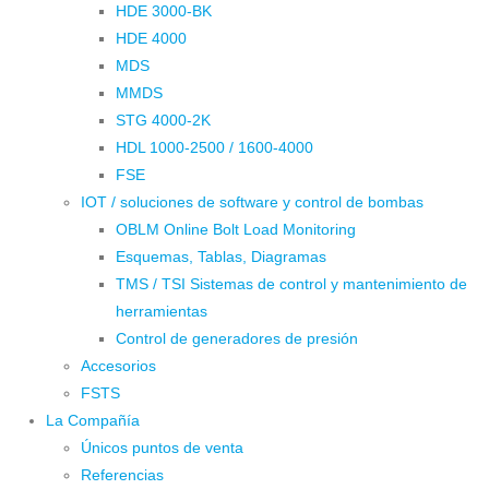
HDE 3000-BK
HDE 4000
MDS
MMDS
STG 4000-2K
HDL 1000-2500 / 1600-4000
FSE
IOT / soluciones de software y control de bombas
OBLM Online Bolt Load Monitoring
Esquemas, Tablas, Diagramas
TMS / TSI Sistemas de control y mantenimiento de
herramientas
Control de generadores de presión
Accesorios
FSTS
La Compañía
Únicos puntos de venta
Referencias