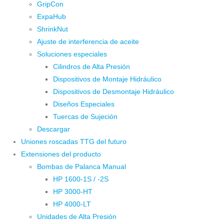
GripCon
ExpaHub
ShrinkNut
Ajuste de interferencia de aceite
Soluciones especiales
Cilindros de Alta Presión
Dispositivos de Montaje Hidráulico
Dispositivos de Desmontaje Hidráulico
Diseños Especiales
Tuercas de Sujeción
Descargar
Uniones roscadas TTG del futuro
Extensiones del producto
Bombas de Palanca Manual
HP 1600-1S / -2S
HP 3000-HT
HP 4000-LT
Unidades de Alta Presión