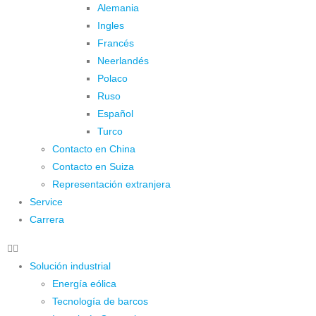
Alemania
Ingles
Francés
Neerlandés
Polaco
Ruso
Español
Turco
Contacto en China
Contacto en Suiza
Representación extranjera
Service
Carrera
Solución industrial
Energía eólica
Tecnología de barcos