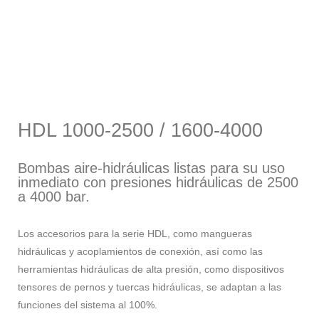
HDL 1000-2500 / 1600-4000
Bombas aire-hidráulicas listas para su uso
inmediato con presiones hidráulicas de 2500
a 4000 bar.
Los accesorios para la serie HDL, como mangueras
hidráulicas y acoplamientos de conexión, así como las
herramientas hidráulicas de alta presión, como dispositivos
tensores de pernos y tuercas hidráulicas, se adaptan a las
funciones del sistema al 100%.