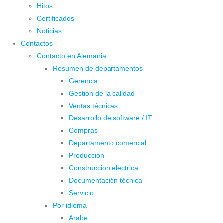
Hitos
Certificados
Noticias
Contactos
Contacto en Alemania
Resumen de departamentos
Gerencia
Gestión de la calidad
Ventas técnicas
Desarrollo de software / IT
Compras
Departamento comercial
Producción
Construccion electrica
Documentación técnica
Servicio
Por idioma
Arabe