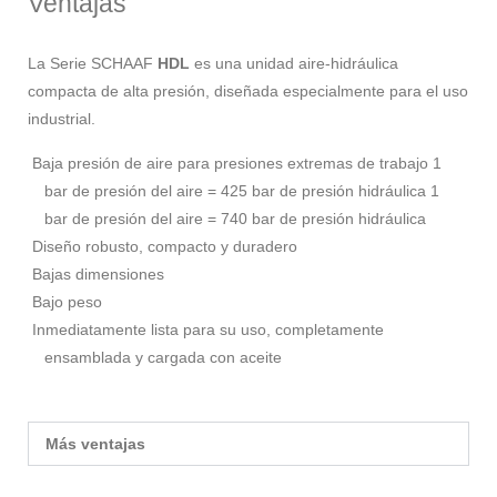
Ventajas
La Serie SCHAAF
HDL
es una unidad aire-hidráulica
compacta de alta presión, diseñada especialmente para el uso
industrial.
Baja presión de aire para presiones extremas de trabajo 1
bar de presión del aire = 425 bar de presión hidráulica 1
bar de presión del aire = 740 bar de presión hidráulica
Diseño robusto, compacto y duradero
Bajas dimensiones
Bajo peso
Inmediatamente lista para su uso, completamente
ensamblada y cargada con aceite
Más ventajas