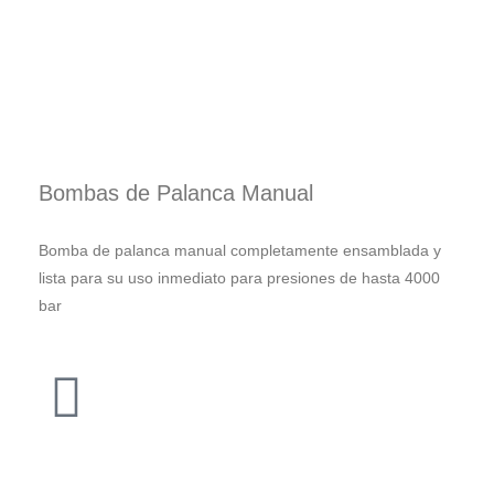
Bombas de Palanca Manual
Bomba de palanca manual completamente ensamblada y
lista para su uso inmediato para presiones de hasta 4000
bar