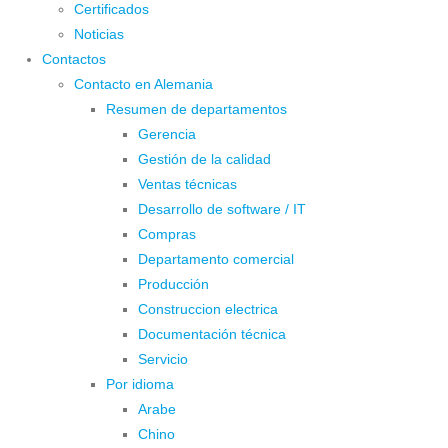
Certificados
Noticias
Contactos
Contacto en Alemania
Resumen de departamentos
Gerencia
Gestión de la calidad
Ventas técnicas
Desarrollo de software / IT
Compras
Departamento comercial
Producción
Construccion electrica
Documentación técnica
Servicio
Por idioma
Arabe
Chino