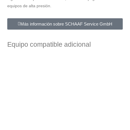
equipos de alta presión.
Más información sobre SCHAAF Service GmbH
Equipo compatible adicional