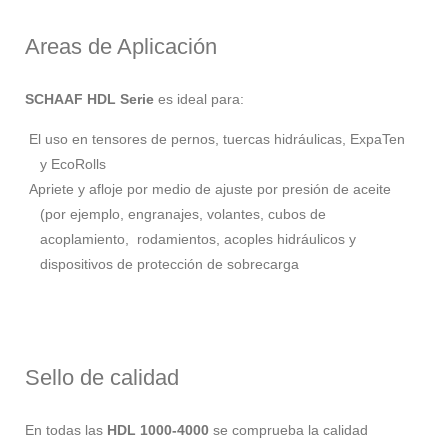
Areas de Aplicación
SCHAAF HDL Serie
es ideal para:
El uso en tensores de pernos, tuercas hidráulicas, ExpaTen
y EcoRolls
Apriete y afloje por medio de ajuste por presión de aceite
(por ejemplo, engranajes, volantes, cubos de
acoplamiento, rodamientos, acoples hidráulicos y
dispositivos de protección de sobrecarga
Sello de calidad
En todas las
HDL 1000-4000
se comprueba la calidad