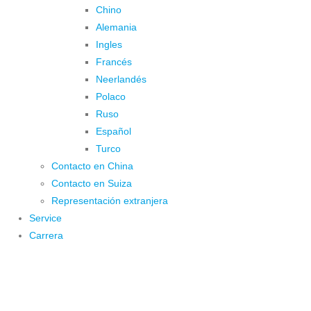
Chino
Alemania
Ingles
Francés
Neerlandés
Polaco
Ruso
Español
Turco
Contacto en China
Contacto en Suiza
Representación extranjera
Service
Carrera