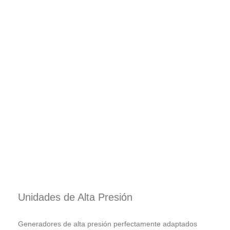
Unidades de Alta Presión
Generadores de alta presión perfectamente adaptados