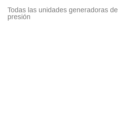
Todas las unidades generadoras de
presión