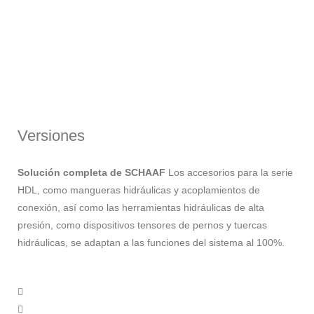
Versiones
Solución completa de SCHAAF
Los accesorios para la serie
HDL, como mangueras hidráulicas y acoplamientos de
conexión, así como las herramientas hidráulicas de alta
presión, como dispositivos tensores de pernos y tuercas
hidráulicas, se adaptan a las funciones del sistema al 100%.