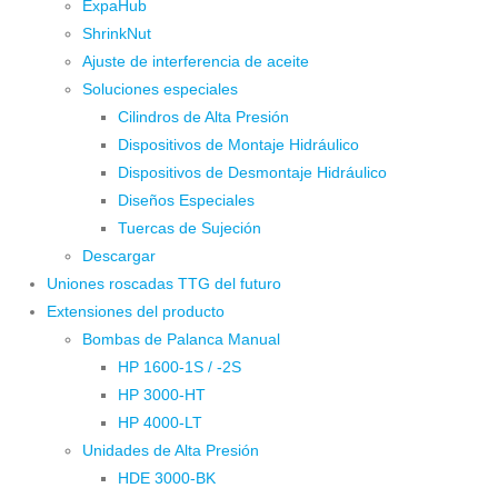
ExpaHub
ShrinkNut
Ajuste de interferencia de aceite
Soluciones especiales
Cilindros de Alta Presión
Dispositivos de Montaje Hidráulico
Dispositivos de Desmontaje Hidráulico
Diseños Especiales
Tuercas de Sujeción
Descargar
Uniones roscadas TTG del futuro
Extensiones del producto
Bombas de Palanca Manual
HP 1600-1S / -2S
HP 3000-HT
HP 4000-LT
Unidades de Alta Presión
HDE 3000-BK