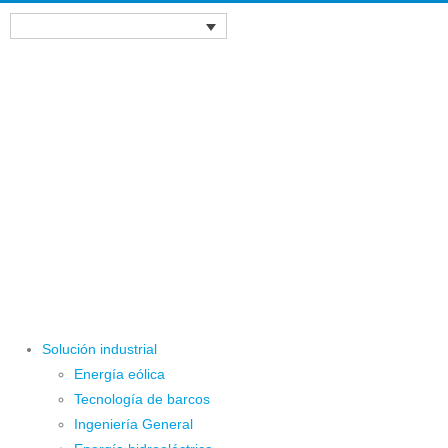
Solución industrial
Energía eólica
Tecnología de barcos
Ingeniería General