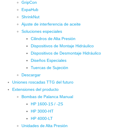
GripCon
ExpaHub
ShrinkNut
Ajuste de interferencia de aceite
Soluciones especiales
Cilindros de Alta Presión
Dispositivos de Montaje Hidráulico
Dispositivos de Desmontaje Hidráulico
Diseños Especiales
Tuercas de Sujeción
Descargar
Uniones roscadas TTG del futuro
Extensiones del producto
Bombas de Palanca Manual
HP 1600-1S / -2S
HP 3000-HT
HP 4000-LT
Unidades de Alta Presión