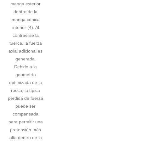
manga exterior
dentro de la
manga cónica
interior (4). Al
contraerse la
tuerca, la fuerza
axial adicional es
generada.
Debido a la
geometría
optimizada de la
rosca, la típica
pérdida de fuerza
puede ser
compensada
para permitir una
pretensión más
alta dentro de la