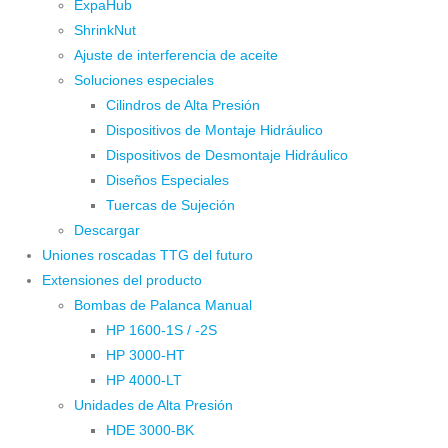
ExpaHub
ShrinkNut
Ajuste de interferencia de aceite
Soluciones especiales
Cilindros de Alta Presión
Dispositivos de Montaje Hidráulico
Dispositivos de Desmontaje Hidráulico
Diseños Especiales
Tuercas de Sujeción
Descargar
Uniones roscadas TTG del futuro
Extensiones del producto
Bombas de Palanca Manual
HP 1600-1S / -2S
HP 3000-HT
HP 4000-LT
Unidades de Alta Presión
HDE 3000-BK