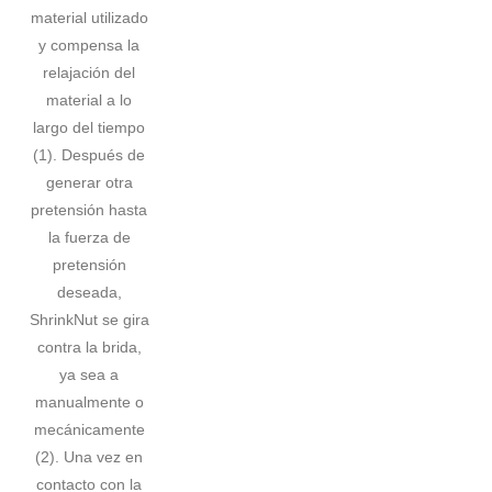
material utilizado
y compensa la
relajación del
material a lo
largo del tiempo
(1). Después de
generar otra
pretensión hasta
la fuerza de
pretensión
deseada,
ShrinkNut se gira
contra la brida,
ya sea a
manualmente o
mecánicamente
(2). Una vez en
contacto con la