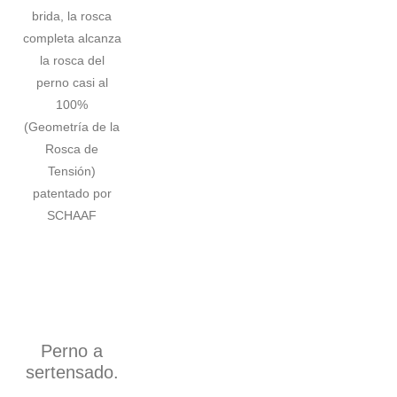
brida, la rosca
completa alcanza
la rosca del
perno casi al
100%
(Geometría de la
Rosca de
Tensión)
patentado por
SCHAAF
Perno a
sertensado.