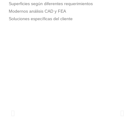
Superficies según diferentes requerimientos
Modernos análisis CAD y FEA
Soluciones específicas del cliente