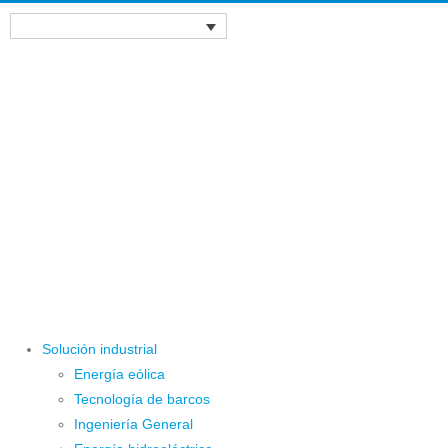
Solución industrial
Energía eólica
Tecnología de barcos
Ingeniería General