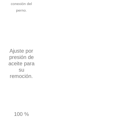
conexión del
perno.
Ajuste por
presión de
aceite para
su
remoción.
100 %