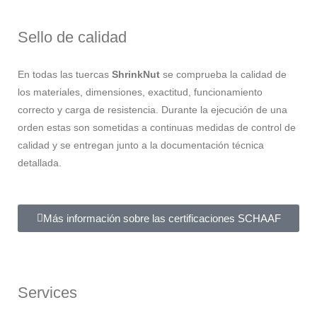
Sello de calidad
En todas las tuercas
ShrinkNut
se comprueba la calidad de
los materiales, dimensiones, exactitud, funcionamiento
correcto y carga de resistencia. Durante la ejecución de una
orden estas son sometidas a continuas medidas de control de
calidad y se entregan junto a la documentación técnica
detallada.
Más información sobre las certificaciones SCHAAF
Services