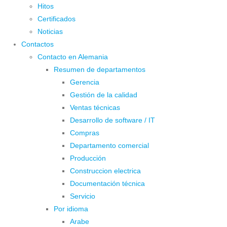
Hitos
Certificados
Noticias
Contactos
Contacto en Alemania
Resumen de departamentos
Gerencia
Gestión de la calidad
Ventas técnicas
Desarrollo de software / IT
Compras
Departamento comercial
Producción
Construccion electrica
Documentación técnica
Servicio
Por idioma
Arabe