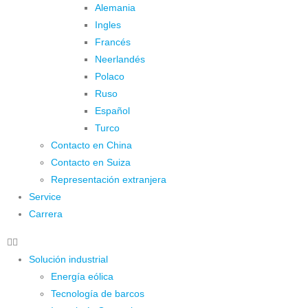
Alemania
Ingles
Francés
Neerlandés
Polaco
Ruso
Español
Turco
Contacto en China
Contacto en Suiza
Representación extranjera
Service
Carrera
Solución industrial
Energía eólica
Tecnología de barcos