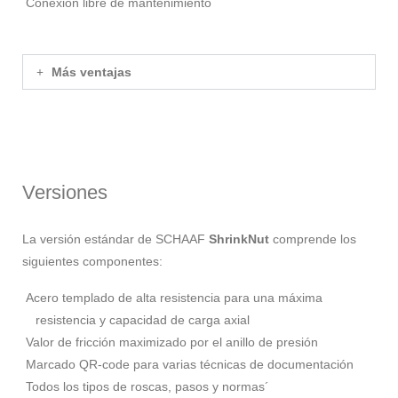
Conexión libre de mantenimiento
Más ventajas
Versiones
La versión estándar de SCHAAF
ShrinkNut
comprende los
siguientes componentes:
Acero templado de alta resistencia para una máxima
resistencia y capacidad de carga axial
Valor de fricción maximizado por el anillo de presión
Marcado QR-code para varias técnicas de documentación
Todos los tipos de roscas, pasos y normas´