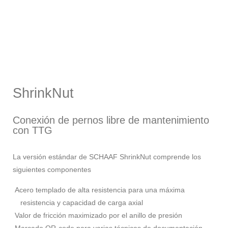
ShrinkNut
Conexión de pernos libre de mantenimiento
con TTG
La versión estándar de SCHAAF ShrinkNut comprende los
siguientes componentes
Acero templado de alta resistencia para una máxima
resistencia y capacidad de carga axial
Valor de fricción maximizado por el anillo de presión