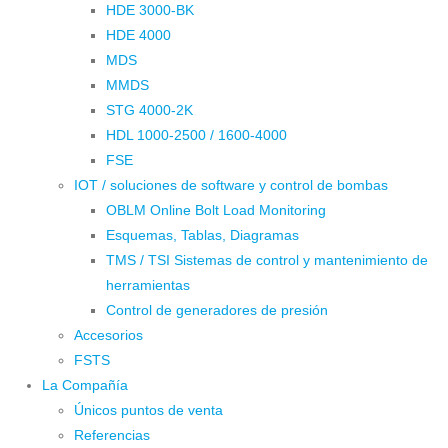
HDE 3000-BK
HDE 4000
MDS
MMDS
STG 4000-2K
HDL 1000-2500 / 1600-4000
FSE
IOT / soluciones de software y control de bombas
OBLM Online Bolt Load Monitoring
Esquemas, Tablas, Diagramas
TMS / TSI Sistemas de control y mantenimiento de
herramientas
Control de generadores de presión
Accesorios
FSTS
La Compañía
Únicos puntos de venta
Referencias