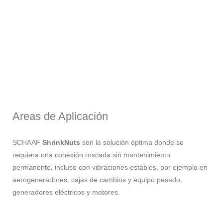
Areas de Aplicación
SCHAAF
ShrinkNuts
son la solución óptima donde se
requiera una conexión roscada sin mantenimiento
permanente, incluso con vibraciones estables, por ejemplo en
aerogeneradores, cajas de cambios y equipo pesado,
generadores eléctricos y motores.