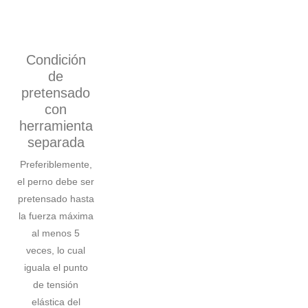
Condición
de
pretensado
con
herramienta
separada
Preferiblemente,
el perno debe ser
pretensado hasta
la fuerza máxima
al menos 5
veces, lo cual
iguala el punto
de tensión
elástica del