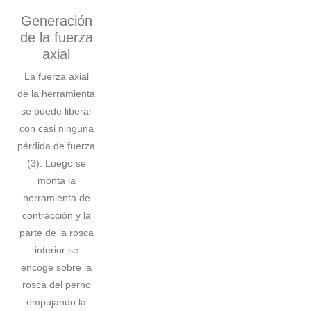
Generación
de la fuerza
axial
La fuerza axial
de la herramienta
se puede liberar
con casi ninguna
pérdida de fuerza
(3). Luego se
monta la
herramienta de
contracción y la
parte de la rosca
interior se
encoge sobre la
rosca del perno
empujando la