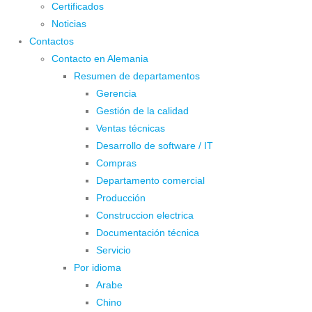
Certificados
Noticias
Contactos
Contacto en Alemania
Resumen de departamentos
Gerencia
Gestión de la calidad
Ventas técnicas
Desarrollo de software / IT
Compras
Departamento comercial
Producción
Construccion electrica
Documentación técnica
Servicio
Por idioma
Arabe
Chino