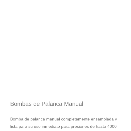
Bombas de Palanca Manual
Bomba de palanca manual completamente ensamblada y
lista para su uso inmediato para presiones de hasta 4000