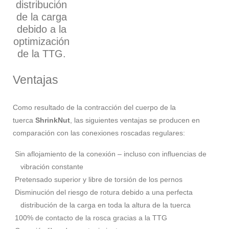
distribución
de la carga
debido a la
optimización
de la TTG.
Ventajas
Como resultado de la contracción del cuerpo de la
tuerca
ShrinkNut
, las siguientes ventajas se producen en
comparación con las conexiones roscadas regulares:
Sin aflojamiento de la conexión – incluso con influencias de
vibración constante
Pretensado superior y libre de torsión de los pernos
Disminución del riesgo de rotura debido a una perfecta
distribución de la carga en toda la altura de la tuerca
100% de contacto de la rosca gracias a la TTG