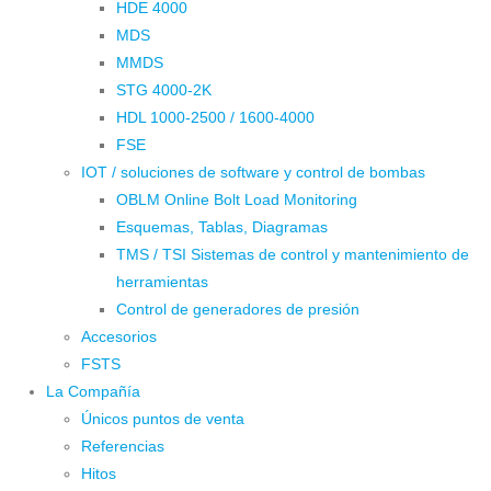
HDE 4000
MDS
MMDS
STG 4000-2K
HDL 1000-2500 / 1600-4000
FSE
IOT / soluciones de software y control de bombas
OBLM Online Bolt Load Monitoring
Esquemas, Tablas, Diagramas
TMS / TSI Sistemas de control y mantenimiento de
herramientas
Control de generadores de presión
Accesorios
FSTS
La Compañía
Únicos puntos de venta
Referencias
Hitos