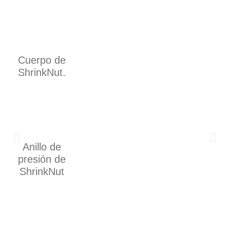
Cuerpo de
ShrinkNut.
Anillo de
presión de
ShrinkNut