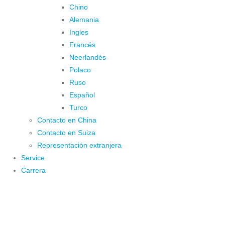
Chino
Alemania
Ingles
Francés
Neerlandés
Polaco
Ruso
Español
Turco
Contacto en China
Contacto en Suiza
Representación extranjera
Service
Carrera