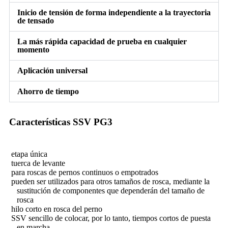
Inicio de tensión de forma independiente a la trayectoria
de tensado
La más rápida capacidad de prueba en cualquier
momento
Aplicación universal
Ahorro de tiempo
Características SSV PG3
etapa única
tuerca de levante
para roscas de pernos continuos o empotrados
pueden ser utilizados para otros tamaños de rosca, mediante la
sustitución de componentes que dependerán del tamaño de
rosca
hilo corto en rosca del perno
SSV sencillo de colocar, por lo tanto, tiempos cortos de puesta
en marcha