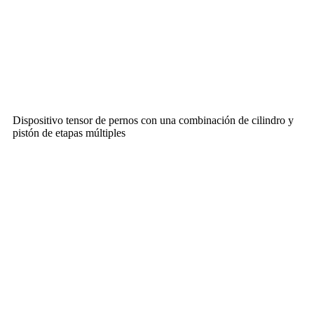
Dispositivo tensor de pernos con una combinación de cilindro y
pistón de etapas múltiples