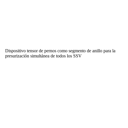
Dispositivo tensor de pernos como segmento de anillo para la
presurización simultánea de todos los SSV