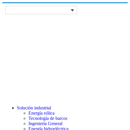
Solución industrial
Energía eólica
Tecnología de barcos
Ingeniería General
Energía hidroeléctrica