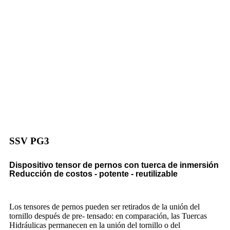
SSV PG3
Dispositivo tensor de pernos con tuerca de inmersión
Reducción de costos - potente - reutilizable
Los tensores de pernos pueden ser retirados de la unión del
tornillo después de pre- tensado: en comparación, las Tuercas
Hidráulicas permanecen en la unión del tornillo o del