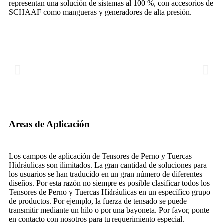
representan una solución de sistemas al 100 %, con accesorios de
SCHAAF como mangueras y generadores de alta presión.
Areas de Aplicación
Los campos de aplicación de Tensores de Perno y Tuercas
Hidráulicas son ilimitados. La gran cantidad de soluciones para
los usuarios se han traducido en un gran número de diferentes
diseños. Por esta razón no siempre es posible clasificar todos los
Tensores de Perno y Tuercas Hidráulicas en un específico grupo
de productos. Por ejemplo, la fuerza de tensado se puede
transmitir mediante un hilo o por una bayoneta. Por favor, ponte
en contacto con nosotros para tu requerimiento especial.