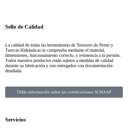
Sello de Calidad
La calidad de todas las herramientas de Tensores de Perno y
Tuercas Hidráulicas se comprueba mediante el material,
dimensiones, funcionamiento correcto, y resistencia a la presión.
Todos nuestros productos están sujetos a medidas de calidad
durante su fabricación y son entregados con documentación
detallada.
Más información sobre las certificaciones SCHAAF
Servicios