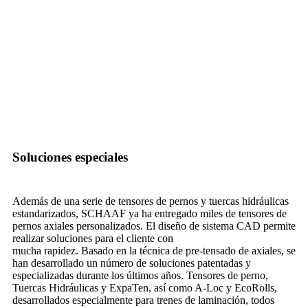
Soluciones especiales
Además de una serie de tensores de pernos y tuercas hidráulicas
estandarizados, SCHAAF ya ha entregado miles de tensores de
pernos axiales personalizados. El diseño de sistema CAD permite
realizar soluciones para el cliente con
mucha rapidez. Basado en la técnica de pre-tensado de axiales, se
han desarrollado un número de soluciones patentadas y
especializadas durante los últimos años. Tensores de perno,
Tuercas Hidráulicas y ExpaTen, así como A-Loc y EcoRolls,
desarrollados especialmente para trenes de laminación, todos