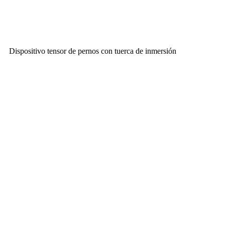
Dispositivo tensor de pernos con tuerca de inmersión