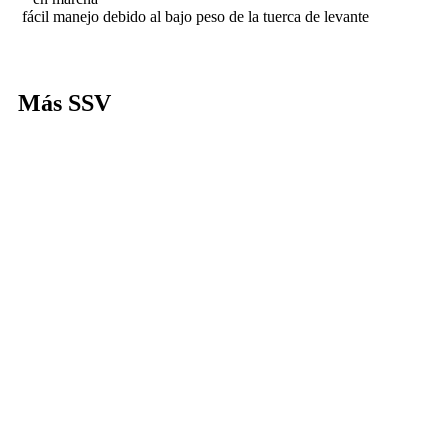
fácil manejo debido al bajo peso de la tuerca de levante
Más SSV