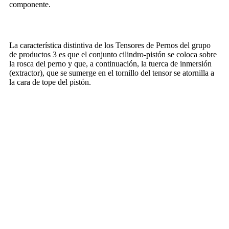
componente.
La característica distintiva de los Tensores de Pernos del grupo
de productos 3 es que el conjunto cilindro-pistón se coloca sobre
la rosca del perno y que, a continuación, la tuerca de inmersión
(extractor), que se sumerge en el tornillo del tensor se atornilla a
la cara de tope del pistón.