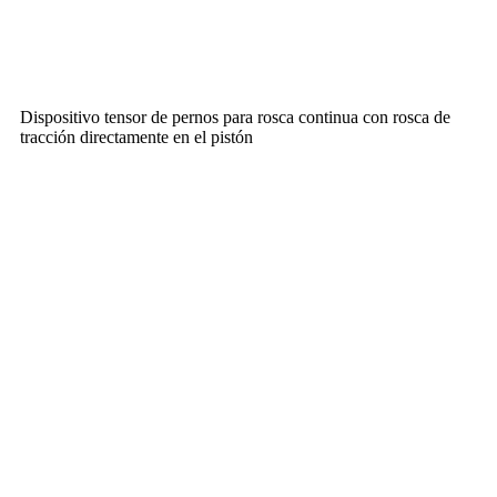
Dispositivo tensor de pernos para rosca continua con rosca de
tracción directamente en el pistón