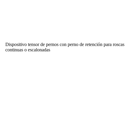
Dispositivo tensor de pernos con perno de retención para roscas
continuas o escalonadas