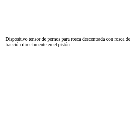
Dispositivo tensor de pernos para rosca descentrada con rosca de
tracción directamente en el pistón