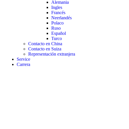
Alemania
Ingles
Francés
Neerlandés
Polaco
Ruso
Español
Turco
Contacto en China
Contacto en Suiza
Representación extranjera
Service
Carrera