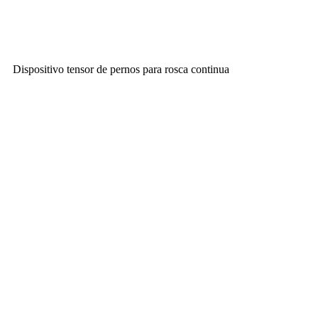
Dispositivo tensor de pernos para rosca continua