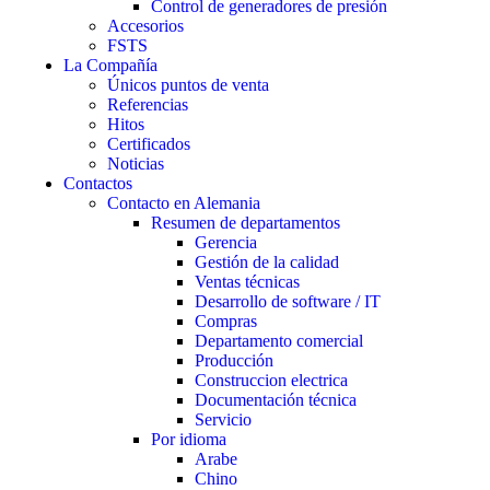
Control de generadores de presión
Accesorios
FSTS
La Compañía
Únicos puntos de venta
Referencias
Hitos
Certificados
Noticias
Contactos
Contacto en Alemania
Resumen de departamentos
Gerencia
Gestión de la calidad
Ventas técnicas
Desarrollo de software / IT
Compras
Departamento comercial
Producción
Construccion electrica
Documentación técnica
Servicio
Por idioma
Arabe
Chino