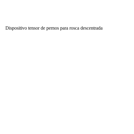
Dispositivo tensor de pernos para rosca descentrada