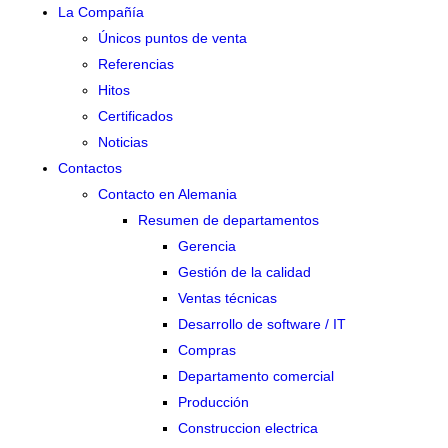
La Compañía
Únicos puntos de venta
Referencias
Hitos
Certificados
Noticias
Contactos
Contacto en Alemania
Resumen de departamentos
Gerencia
Gestión de la calidad
Ventas técnicas
Desarrollo de software / IT
Compras
Departamento comercial
Producción
Construccion electrica