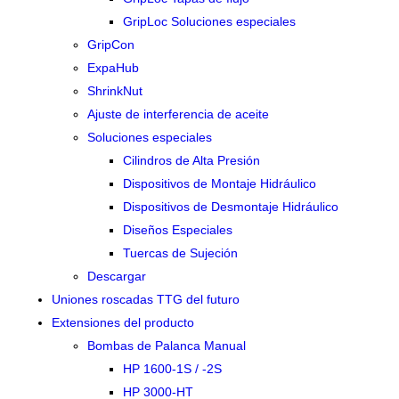
GripLoc Soluciones especiales
GripCon
ExpaHub
ShrinkNut
Ajuste de interferencia de aceite
Soluciones especiales
Cilindros de Alta Presión
Dispositivos de Montaje Hidráulico
Dispositivos de Desmontaje Hidráulico
Diseños Especiales
Tuercas de Sujeción
Descargar
Uniones roscadas TTG del futuro
Extensiones del producto
Bombas de Palanca Manual
HP 1600-1S / -2S
HP 3000-HT