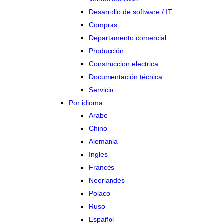
Desarrollo de software / IT
Compras
Departamento comercial
Producción
Construccion electrica
Documentación técnica
Servicio
Por idioma
Arabe
Chino
Alemania
Ingles
Francés
Neerlandés
Polaco
Ruso
Español