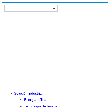
Solución industrial
Energía eólica
Tecnología de barcos