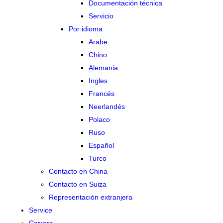
Documentación técnica
Servicio
Por idioma
Arabe
Chino
Alemania
Ingles
Francés
Neerlandés
Polaco
Ruso
Español
Turco
Contacto en China
Contacto en Suiza
Representación extranjera
Service