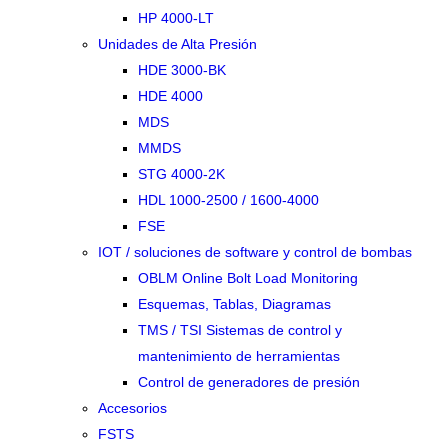
HP 4000-LT
Unidades de Alta Presión
HDE 3000-BK
HDE 4000
MDS
MMDS
STG 4000-2K
HDL 1000-2500 / 1600-4000
FSE
IOT / soluciones de software y control de bombas
OBLM Online Bolt Load Monitoring
Esquemas, Tablas, Diagramas
TMS / TSI Sistemas de control y
mantenimiento de herramientas
Control de generadores de presión
Accesorios
FSTS