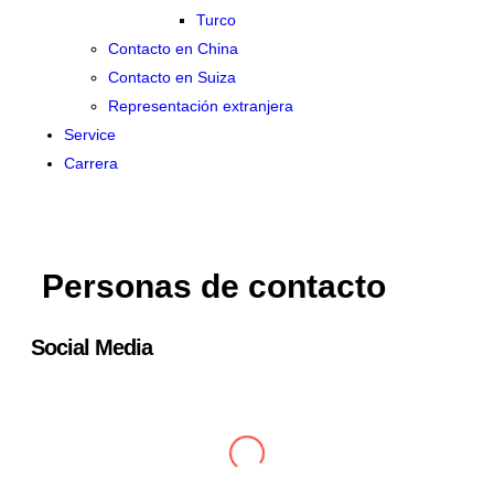
Turco
Contacto en China
Contacto en Suiza
Representación extranjera
Service
Carrera
Personas de contacto
Social Media