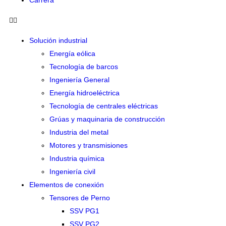
Carrera
Solución industrial
Energía eólica
Tecnología de barcos
Ingeniería General
Energía hidroeléctrica
Tecnología de centrales eléctricas
Grúas y maquinaria de construcción
Industria del metal
Motores y transmisiones
Industria química
Ingeniería civil
Elementos de conexión
Tensores de Perno
SSV PG1
SSV PG2